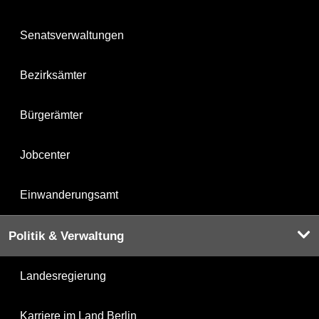
Senatsverwaltungen
Bezirksämter
Bürgerämter
Jobcenter
Einwanderungsamt
Politik & Verwaltung
Landesregierung
Karriere im Land Berlin