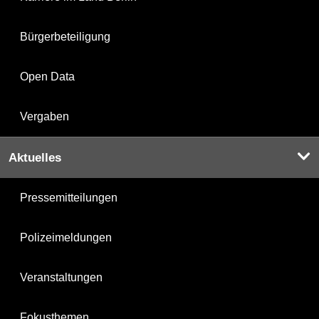
Bürgerbeteiligung
Open Data
Vergaben
Aktuelles
Pressemitteilungen
Polizeimeldungen
Veranstaltungen
Fokusthemen