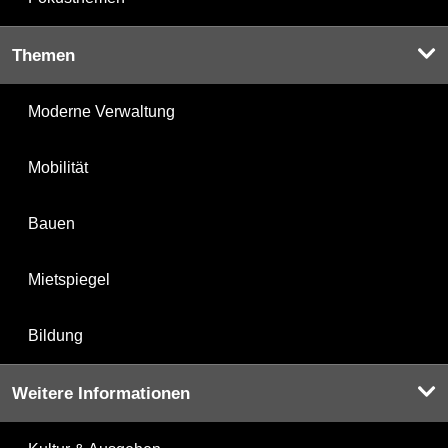
Themen
Moderne Verwaltung
Mobilität
Bauen
Mietspiegel
Bildung
Weitere Informationen