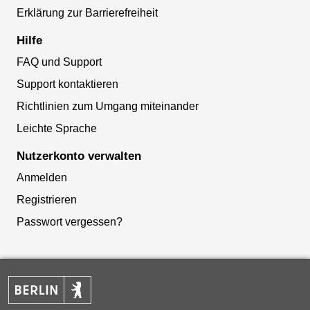
Erklärung zur Barrierefreiheit
Hilfe
FAQ und Support
Support kontaktieren
Richtlinien zum Umgang miteinander
Leichte Sprache
Nutzerkonto verwalten
Anmelden
Registrieren
Passwort vergessen?