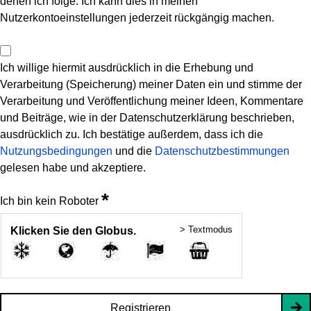
denen ich folge. Ich kann dies in meinen
Nutzerkontoeinstellungen jederzeit rückgängig machen.
Ich willige hiermit ausdrücklich in die Erhebung und
Verarbeitung (Speicherung) meiner Daten ein und stimme der
Verarbeitung und Veröffentlichung meiner Ideen, Kommentare
und Beiträge, wie in der Datenschutzerklärung beschrieben,
ausdrücklich zu. Ich bestätige außerdem, dass ich die
Nutzungsbedingungen
und die
Datenschutzbestimmungen
gelesen habe und akzeptiere.
*
Ich bin kein Roboter
> Textmodus
Klicken Sie den Globus.
Registrieren