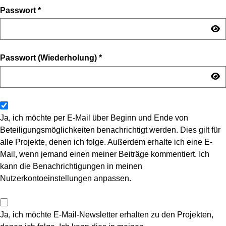
Passwort
*
Passwort (Wiederholung)
*
Ja, ich möchte per E-Mail über Beginn und Ende von
Beteiligungsmöglichkeiten benachrichtigt werden. Dies gilt für
alle Projekte, denen ich folge. Außerdem erhalte ich eine E-
Mail, wenn jemand einen meiner Beiträge kommentiert. Ich
kann die Benachrichtigungen in meinen
Nutzerkontoeinstellungen anpassen.
Ja, ich möchte E-Mail-Newsletter erhalten zu den Projekten,