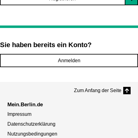
Sie haben bereits ein Konto?
Anmelden
Zum Anfang der Seite
Mein.Berlin.de
Impressum
Datenschutzerklärung
Nutzungsbedingungen