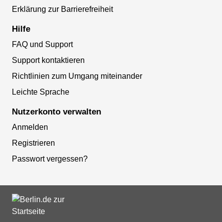
Erklärung zur Barrierefreiheit
Hilfe
FAQ und Support
Support kontaktieren
Richtlinien zum Umgang miteinander
Leichte Sprache
Nutzerkonto verwalten
Anmelden
Registrieren
Passwort vergessen?