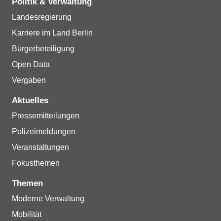
Politik & Verwaltung
Landesregierung
Karriere im Land Berlin
Bürgerbeteiligung
Open Data
Vergaben
Aktuelles
Pressemitteilungen
Polizeimeldungen
Veranstaltungen
Fokusthemen
Themen
Moderne Verwaltung
Mobilität