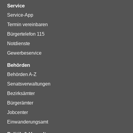
Service
Service-App
Termin vereinbaren
Bürgertelefon 115
Notdienste
Gewerbeservice
Behörden
Behörden A-Z
Senatsverwaltungen
Bezirksämter
Bürgerämter
Jobcenter
Einwanderungsamt