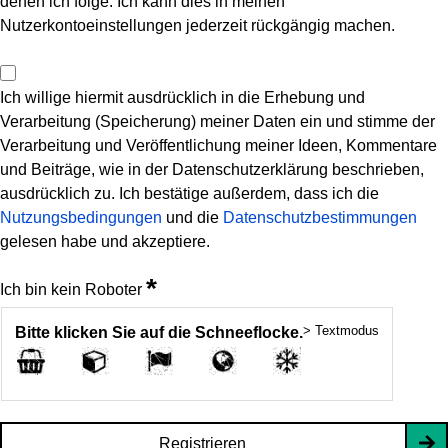
denen ich folge. Ich kann dies in meinen
Nutzerkontoeinstellungen jederzeit rückgängig machen.
Ich willige hiermit ausdrücklich in die Erhebung und
Verarbeitung (Speicherung) meiner Daten ein und stimme der
Verarbeitung und Veröffentlichung meiner Ideen, Kommentare
und Beiträge, wie in der Datenschutzerklärung beschrieben,
ausdrücklich zu. Ich bestätige außerdem, dass ich die
Nutzungsbedingungen
und die
Datenschutzbestimmungen
gelesen habe und akzeptiere.
*
Ich bin kein Roboter
> Textmodus
Bitte klicken Sie auf die Schneeflocke.
Registrieren