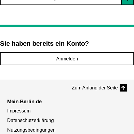
Sie haben bereits ein Konto?
Anmelden
Zum Anfang der Seite
Mein.Berlin.de
Impressum
Datenschutzerklärung
Nutzungsbedingungen