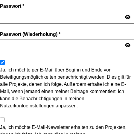
Passwort
*
Passwort (Wiederholung)
*
Ja, ich möchte per E-Mail über Beginn und Ende von
Beteiligungsmöglichkeiten benachrichtigt werden. Dies gilt für
alle Projekte, denen ich folge. Außerdem erhalte ich eine E-
Mail, wenn jemand einen meiner Beiträge kommentiert. Ich
kann die Benachrichtigungen in meinen
Nutzerkontoeinstellungen anpassen.
Ja, ich möchte E-Mail-Newsletter erhalten zu den Projekten,