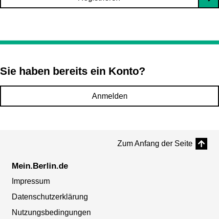
Sie haben bereits ein Konto?
Anmelden
Zum Anfang der Seite
Mein.Berlin.de
Impressum
Datenschutzerklärung
Nutzungsbedingungen