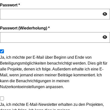
Passwort
*
Passwort (Wiederholung)
*
Ja, ich möchte per E-Mail über Beginn und Ende von
Beteiligungsmöglichkeiten benachrichtigt werden. Dies gilt für
alle Projekte, denen ich folge. Außerdem erhalte ich eine E-
Mail, wenn jemand einen meiner Beiträge kommentiert. Ich
kann die Benachrichtigungen in meinen
Nutzerkontoeinstellungen anpassen.
Ja, ich möchte E-Mail-Newsletter erhalten zu den Projekten,