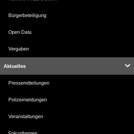
Bürgerbeteiligung
Open Data
Vergaben
Aktuelles
Pressemitteilungen
Polizeimeldungen
Veranstaltungen
Fokusthemen