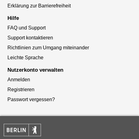
Erklärung zur Barrierefreiheit
Hilfe
FAQ und Support
Support kontaktieren
Richtlinien zum Umgang miteinander
Leichte Sprache
Nutzerkonto verwalten
Anmelden
Registrieren
Passwort vergessen?