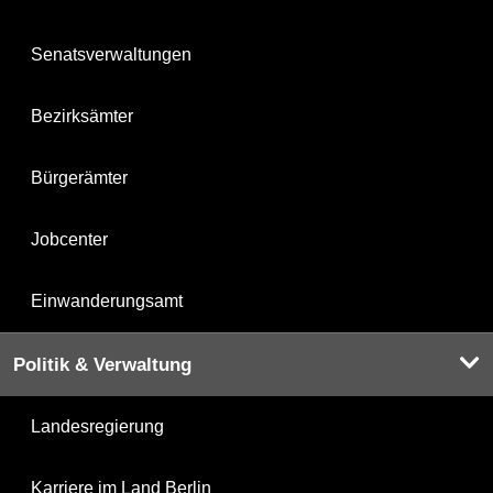
Senatsverwaltungen
Bezirksämter
Bürgerämter
Jobcenter
Einwanderungsamt
Politik & Verwaltung
Landesregierung
Karriere im Land Berlin