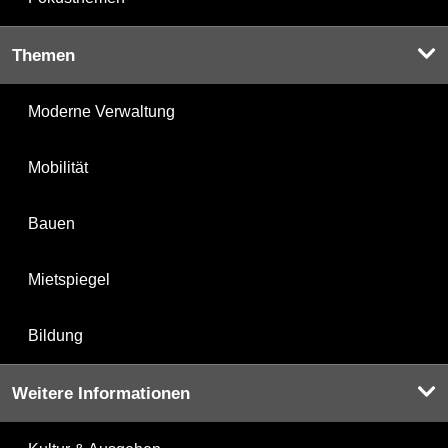
Themen
Moderne Verwaltung
Mobilität
Bauen
Mietspiegel
Bildung
Weitere Informationen