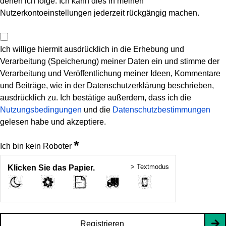
denen ich folge. Ich kann dies in meinen
Nutzerkontoeinstellungen jederzeit rückgängig machen.
Ich willige hiermit ausdrücklich in die Erhebung und
Verarbeitung (Speicherung) meiner Daten ein und stimme der
Verarbeitung und Veröffentlichung meiner Ideen, Kommentare
und Beiträge, wie in der Datenschutzerklärung beschrieben,
ausdrücklich zu. Ich bestätige außerdem, dass ich die
Nutzungsbedingungen
und die
Datenschutzbestimmungen
gelesen habe und akzeptiere.
*
Ich bin kein Roboter
> Textmodus
Klicken Sie das Papier.
Registrieren