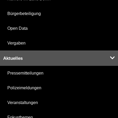
Bürgerbeteiligung
Open Data
Vergaben
Aktuelles
Pressemitteilungen
Polizeimeldungen
Veranstaltungen
Fokusthemen