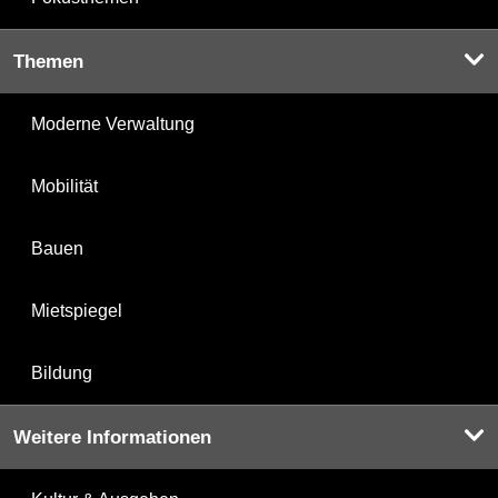
Themen
Moderne Verwaltung
Mobilität
Bauen
Mietspiegel
Bildung
Weitere Informationen