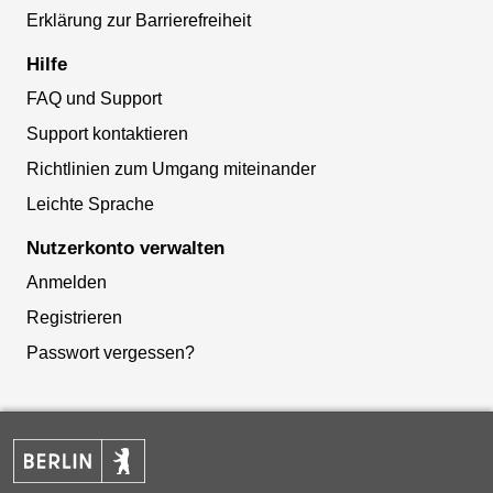
Erklärung zur Barrierefreiheit
Hilfe
FAQ und Support
Support kontaktieren
Richtlinien zum Umgang miteinander
Leichte Sprache
Nutzerkonto verwalten
Anmelden
Registrieren
Passwort vergessen?