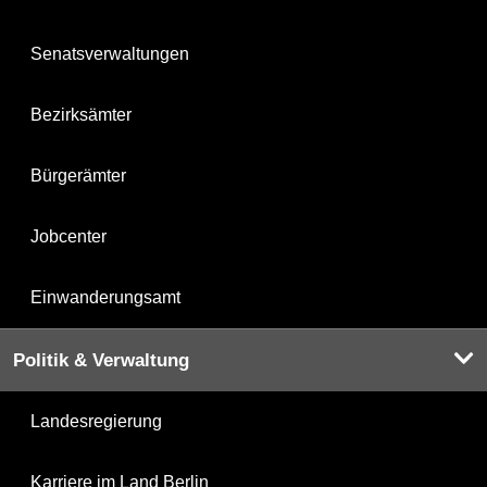
Senatsverwaltungen
Bezirksämter
Bürgerämter
Jobcenter
Einwanderungsamt
Politik & Verwaltung
Landesregierung
Karriere im Land Berlin