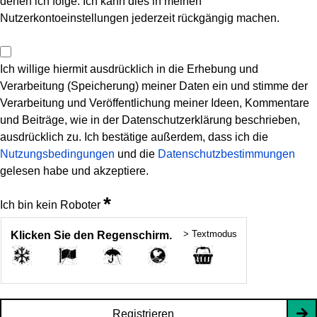
denen ich folge. Ich kann dies in meinen
Nutzerkontoeinstellungen jederzeit rückgängig machen.
Ich willige hiermit ausdrücklich in die Erhebung und
Verarbeitung (Speicherung) meiner Daten ein und stimme der
Verarbeitung und Veröffentlichung meiner Ideen, Kommentare
und Beiträge, wie in der Datenschutzerklärung beschrieben,
ausdrücklich zu. Ich bestätige außerdem, dass ich die
Nutzungsbedingungen
und die
Datenschutzbestimmungen
gelesen habe und akzeptiere.
*
Ich bin kein Roboter
> Textmodus
Klicken Sie den Regenschirm.
Registrieren