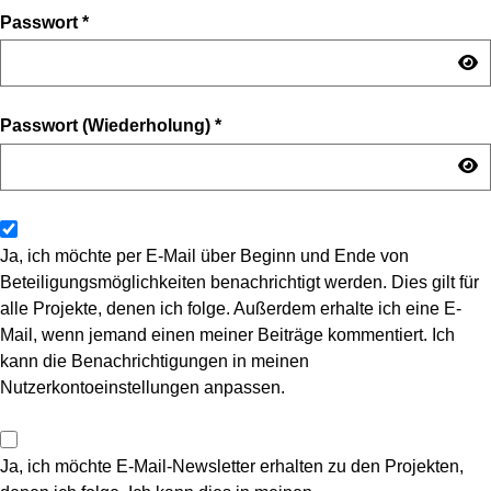
Passwort
*
Passwort (Wiederholung)
*
Ja, ich möchte per E-Mail über Beginn und Ende von
Beteiligungsmöglichkeiten benachrichtigt werden. Dies gilt für
alle Projekte, denen ich folge. Außerdem erhalte ich eine E-
Mail, wenn jemand einen meiner Beiträge kommentiert. Ich
kann die Benachrichtigungen in meinen
Nutzerkontoeinstellungen anpassen.
Ja, ich möchte E-Mail-Newsletter erhalten zu den Projekten,