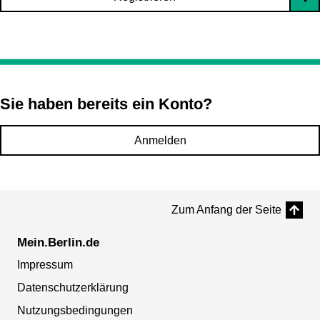
Sie haben bereits ein Konto?
Anmelden
Zum Anfang der Seite
Mein.Berlin.de
Impressum
Datenschutzerklärung
Nutzungsbedingungen