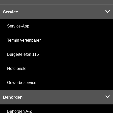
Service
Service-App
Termin vereinbaren
Bürgertelefon 115
Notdienste
Gewerbeservice
Behörden
Behörden A-Z