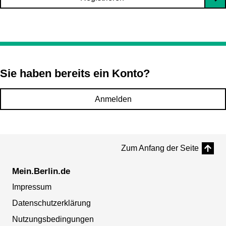
Sie haben bereits ein Konto?
Anmelden
Zum Anfang der Seite
Mein.Berlin.de
Impressum
Datenschutzerklärung
Nutzungsbedingungen