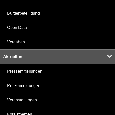
Bürgerbeteiligung
Open Data
Vergaben
Aktuelles
Pressemitteilungen
Polizeimeldungen
Veranstaltungen
Fokusthemen