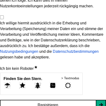
denen ich folge. Ich kann dies in meinen
Nutzerkontoeinstellungen jederzeit rückgängig machen.
Ich willige hiermit ausdrücklich in die Erhebung und
Verarbeitung (Speicherung) meiner Daten ein und stimme der
Verarbeitung und Veröffentlichung meiner Ideen, Kommentare
und Beiträge, wie in der Datenschutzerklärung beschrieben,
ausdrücklich zu. Ich bestätige außerdem, dass ich die
Nutzungsbedingungen
und die
Datenschutzbestimmungen
gelesen habe und akzeptiere.
*
Ich bin kein Roboter
> Textmodus
Finden Sie den Stern.
Registrieren