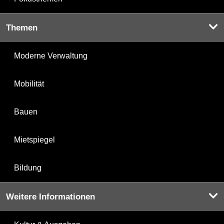
Themen
Moderne Verwaltung
Mobilität
Bauen
Mietspiegel
Bildung
Weitere Informationen