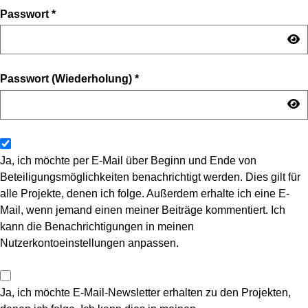
Passwort
*
Passwort (Wiederholung)
*
Ja, ich möchte per E-Mail über Beginn und Ende von
Beteiligungsmöglichkeiten benachrichtigt werden. Dies gilt für
alle Projekte, denen ich folge. Außerdem erhalte ich eine E-
Mail, wenn jemand einen meiner Beiträge kommentiert. Ich
kann die Benachrichtigungen in meinen
Nutzerkontoeinstellungen anpassen.
Ja, ich möchte E-Mail-Newsletter erhalten zu den Projekten,