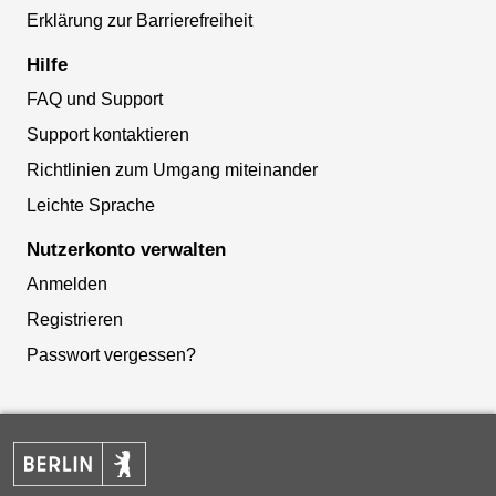
Erklärung zur Barrierefreiheit
Hilfe
FAQ und Support
Support kontaktieren
Richtlinien zum Umgang miteinander
Leichte Sprache
Nutzerkonto verwalten
Anmelden
Registrieren
Passwort vergessen?