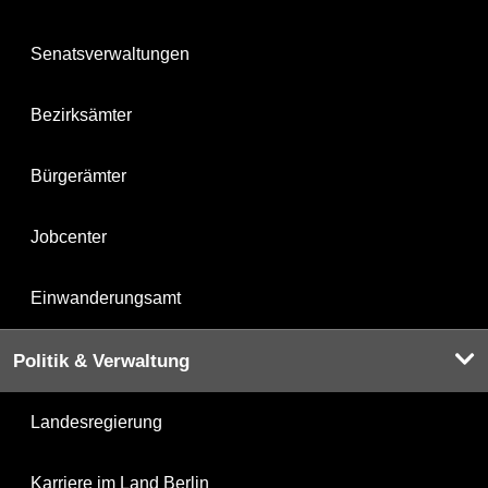
Senatsverwaltungen
Bezirksämter
Bürgerämter
Jobcenter
Einwanderungsamt
Politik & Verwaltung
Landesregierung
Karriere im Land Berlin