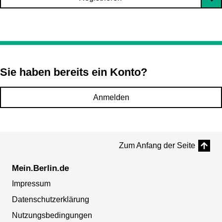
Sie haben bereits ein Konto?
Anmelden
Zum Anfang der Seite
Mein.Berlin.de
Impressum
Datenschutzerklärung
Nutzungsbedingungen