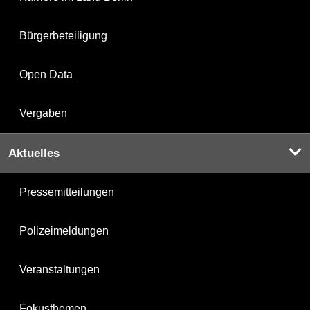
Bürgerbeteiligung
Open Data
Vergaben
Aktuelles
Pressemitteilungen
Polizeimeldungen
Veranstaltungen
Fokusthemen