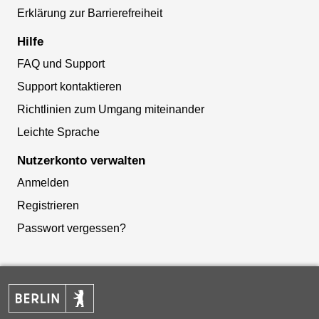
Erklärung zur Barrierefreiheit
Hilfe
FAQ und Support
Support kontaktieren
Richtlinien zum Umgang miteinander
Leichte Sprache
Nutzerkonto verwalten
Anmelden
Registrieren
Passwort vergessen?