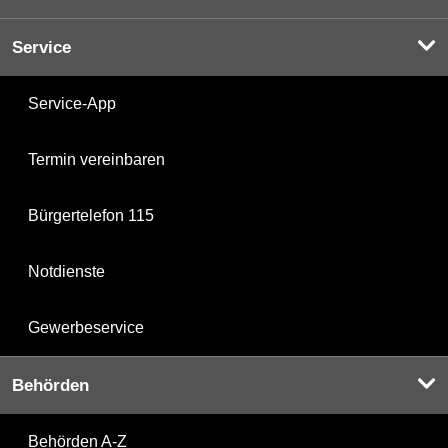
Service
Service-App
Termin vereinbaren
Bürgertelefon 115
Notdienste
Gewerbeservice
Behörden
Behörden A-Z