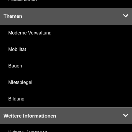
Themen
Moderne Verwaltung
Mobilität
Bauen
Mietspiegel
Bildung
Weitere Informationen