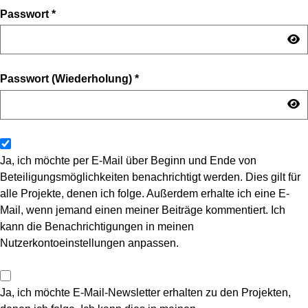
Passwort
*
Passwort (Wiederholung)
*
Ja, ich möchte per E-Mail über Beginn und Ende von
Beteiligungsmöglichkeiten benachrichtigt werden. Dies gilt für
alle Projekte, denen ich folge. Außerdem erhalte ich eine E-
Mail, wenn jemand einen meiner Beiträge kommentiert. Ich
kann die Benachrichtigungen in meinen
Nutzerkontoeinstellungen anpassen.
Ja, ich möchte E-Mail-Newsletter erhalten zu den Projekten,