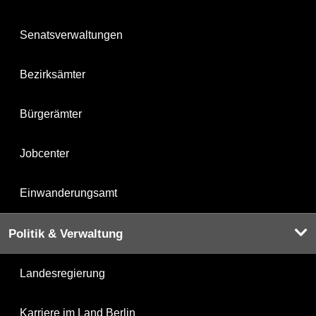
Senatsverwaltungen
Bezirksämter
Bürgerämter
Jobcenter
Einwanderungsamt
Politik & Verwaltung
Landesregierung
Karriere im Land Berlin