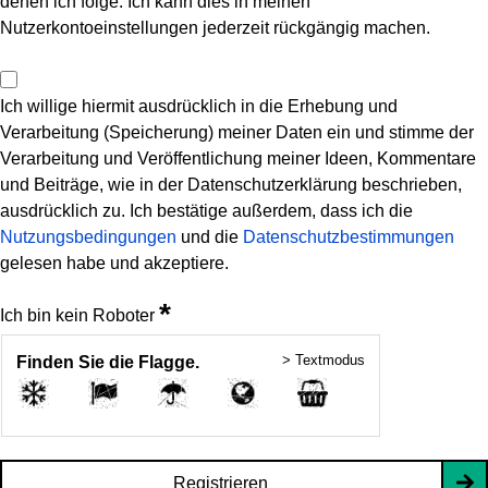
denen ich folge. Ich kann dies in meinen
Nutzerkontoeinstellungen jederzeit rückgängig machen.
Ich willige hiermit ausdrücklich in die Erhebung und
Verarbeitung (Speicherung) meiner Daten ein und stimme der
Verarbeitung und Veröffentlichung meiner Ideen, Kommentare
und Beiträge, wie in der Datenschutzerklärung beschrieben,
ausdrücklich zu. Ich bestätige außerdem, dass ich die
Nutzungsbedingungen
und die
Datenschutzbestimmungen
gelesen habe und akzeptiere.
*
Ich bin kein Roboter
> Textmodus
Finden Sie die Flagge.
Registrieren