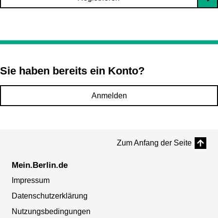
Sie haben bereits ein Konto?
Anmelden
Zum Anfang der Seite
Mein.Berlin.de
Impressum
Datenschutzerklärung
Nutzungsbedingungen