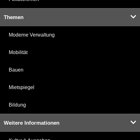
Themen
Moderne Verwaltung
Mobilität
Bauen
Mietspiegel
Bildung
Weitere Informationen