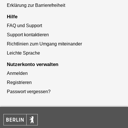
Erklärung zur Barrierefreiheit
Hilfe
FAQ und Support
Support kontaktieren
Richtlinien zum Umgang miteinander
Leichte Sprache
Nutzerkonto verwalten
Anmelden
Registrieren
Passwort vergessen?