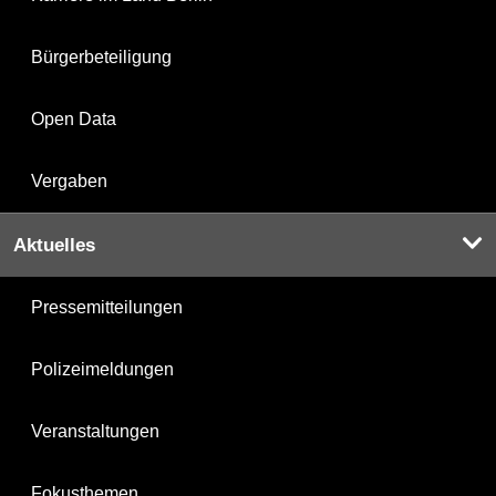
Bürgerbeteiligung
Open Data
Vergaben
Aktuelles
Pressemitteilungen
Polizeimeldungen
Veranstaltungen
Fokusthemen