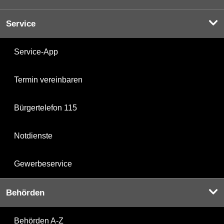
Service
Service-App
Termin vereinbaren
Bürgertelefon 115
Notdienste
Gewerbeservice
Behörden
Behörden A-Z