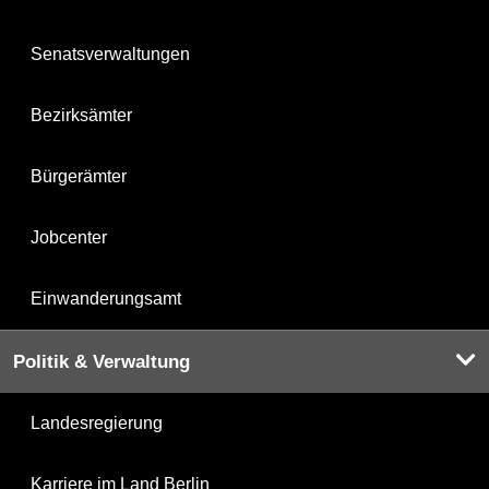
Senatsverwaltungen
Bezirksämter
Bürgerämter
Jobcenter
Einwanderungsamt
Politik & Verwaltung
Landesregierung
Karriere im Land Berlin