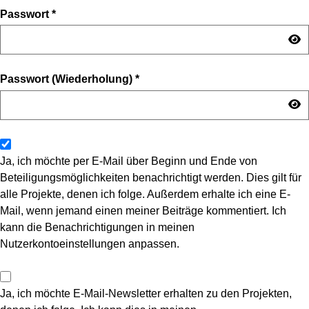
Passwort
*
Passwort (Wiederholung)
*
Ja, ich möchte per E-Mail über Beginn und Ende von
Beteiligungsmöglichkeiten benachrichtigt werden. Dies gilt für
alle Projekte, denen ich folge. Außerdem erhalte ich eine E-
Mail, wenn jemand einen meiner Beiträge kommentiert. Ich
kann die Benachrichtigungen in meinen
Nutzerkontoeinstellungen anpassen.
Ja, ich möchte E-Mail-Newsletter erhalten zu den Projekten,