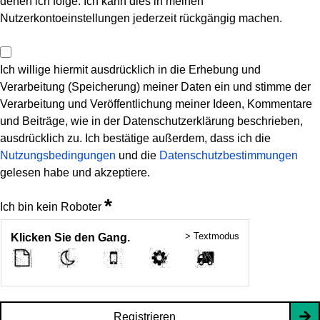
denen ich folge. Ich kann dies in meinen
Nutzerkontoeinstellungen jederzeit rückgängig machen.
Ich willige hiermit ausdrücklich in die Erhebung und
Verarbeitung (Speicherung) meiner Daten ein und stimme der
Verarbeitung und Veröffentlichung meiner Ideen, Kommentare
und Beiträge, wie in der Datenschutzerklärung beschrieben,
ausdrücklich zu. Ich bestätige außerdem, dass ich die
Nutzungsbedingungen
und die
Datenschutzbestimmungen
gelesen habe und akzeptiere.
*
Ich bin kein Roboter
> Textmodus
Klicken Sie den Gang.
Registrieren