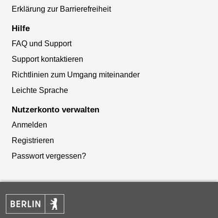
Erklärung zur Barrierefreiheit
Hilfe
FAQ und Support
Support kontaktieren
Richtlinien zum Umgang miteinander
Leichte Sprache
Nutzerkonto verwalten
Anmelden
Registrieren
Passwort vergessen?