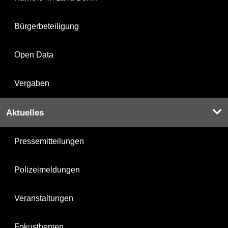
Bürgerbeteiligung
Open Data
Vergaben
Aktuelles
Pressemitteilungen
Polizeimeldungen
Veranstaltungen
Fokusthemen