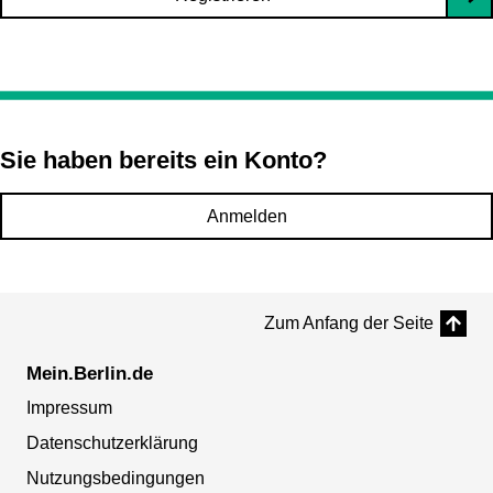
Sie haben bereits ein Konto?
Anmelden
Zum Anfang der Seite
Mein.Berlin.de
Impressum
Datenschutzerklärung
Nutzungsbedingungen