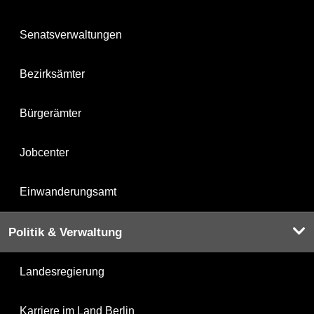
Senatsverwaltungen
Bezirksämter
Bürgerämter
Jobcenter
Einwanderungsamt
Politik & Verwaltung
Landesregierung
Karriere im Land Berlin