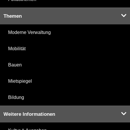
Themen
Moderne Verwaltung
Mobilität
Bauen
Mietspiegel
Bildung
Weitere Informationen