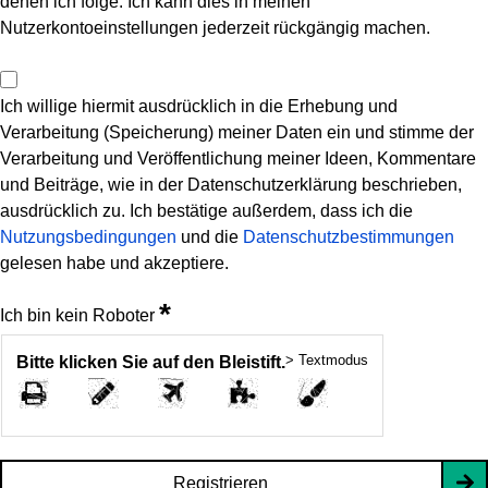
denen ich folge. Ich kann dies in meinen
Nutzerkontoeinstellungen jederzeit rückgängig machen.
Ich willige hiermit ausdrücklich in die Erhebung und
Verarbeitung (Speicherung) meiner Daten ein und stimme der
Verarbeitung und Veröffentlichung meiner Ideen, Kommentare
und Beiträge, wie in der Datenschutzerklärung beschrieben,
ausdrücklich zu. Ich bestätige außerdem, dass ich die
Nutzungsbedingungen
und die
Datenschutzbestimmungen
gelesen habe und akzeptiere.
*
Ich bin kein Roboter
> Textmodus
Bitte klicken Sie auf den Bleistift.
Registrieren