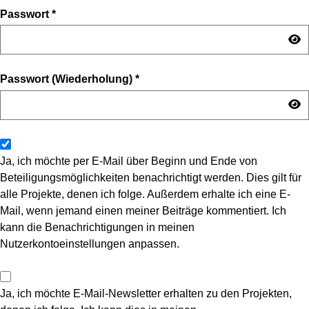
Passwort
*
Passwort (Wiederholung)
*
Ja, ich möchte per E-Mail über Beginn und Ende von
Beteiligungsmöglichkeiten benachrichtigt werden. Dies gilt für
alle Projekte, denen ich folge. Außerdem erhalte ich eine E-
Mail, wenn jemand einen meiner Beiträge kommentiert. Ich
kann die Benachrichtigungen in meinen
Nutzerkontoeinstellungen anpassen.
Ja, ich möchte E-Mail-Newsletter erhalten zu den Projekten,