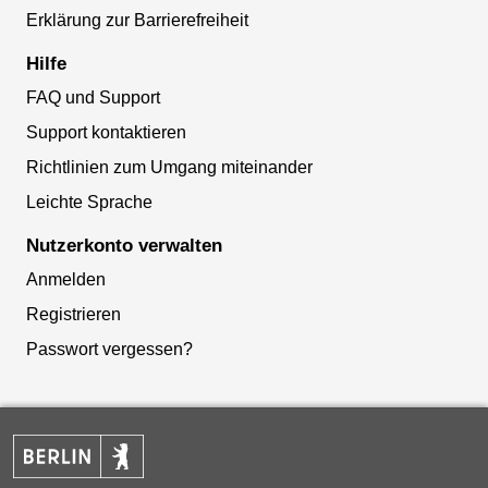
Erklärung zur Barrierefreiheit
Hilfe
FAQ und Support
Support kontaktieren
Richtlinien zum Umgang miteinander
Leichte Sprache
Nutzerkonto verwalten
Anmelden
Registrieren
Passwort vergessen?