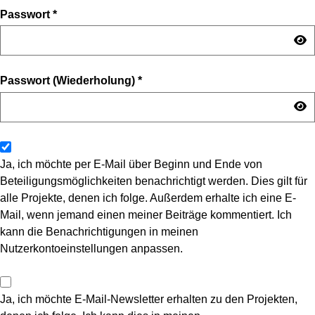
Passwort
*
Passwort (Wiederholung)
*
Ja, ich möchte per E-Mail über Beginn und Ende von
Beteiligungsmöglichkeiten benachrichtigt werden. Dies gilt für
alle Projekte, denen ich folge. Außerdem erhalte ich eine E-
Mail, wenn jemand einen meiner Beiträge kommentiert. Ich
kann die Benachrichtigungen in meinen
Nutzerkontoeinstellungen anpassen.
Ja, ich möchte E-Mail-Newsletter erhalten zu den Projekten,