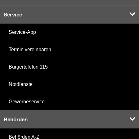
Service
Service-App
Termin vereinbaren
Bürgertelefon 115
Notdienste
Gewerbeservice
Behörden
Behörden A-Z