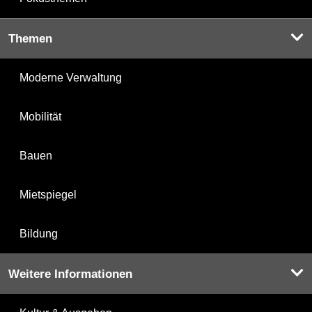
Themen
Moderne Verwaltung
Mobilität
Bauen
Mietspiegel
Bildung
Weitere Informationen