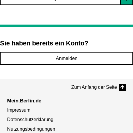
Sie haben bereits ein Konto?
Anmelden
Zum Anfang der Seite
Mein.Berlin.de
Impressum
Datenschutzerklärung
Nutzungsbedingungen