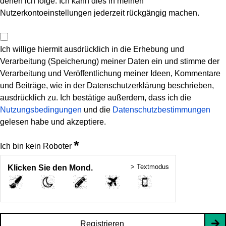
denen ich folge. Ich kann dies in meinen
Nutzerkontoeinstellungen jederzeit rückgängig machen.
Ich willige hiermit ausdrücklich in die Erhebung und
Verarbeitung (Speicherung) meiner Daten ein und stimme der
Verarbeitung und Veröffentlichung meiner Ideen, Kommentare
und Beiträge, wie in der Datenschutzerklärung beschrieben,
ausdrücklich zu. Ich bestätige außerdem, dass ich die
Nutzungsbedingungen
und die
Datenschutzbestimmungen
gelesen habe und akzeptiere.
*
Ich bin kein Roboter
> Textmodus
Klicken Sie den Mond.
Registrieren