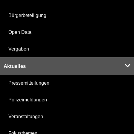
Bürgerbeteiligung
Open Data
Vergaben
Aktuelles
Pressemitteilungen
Polizeimeldungen
Veranstaltungen
Fokusthemen