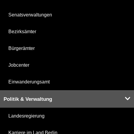
Senatsverwaltungen
Bezirksämter
Bürgerämter
Jobcenter
Einwanderungsamt
Politik & Verwaltung
Landesregierung
Karriere im Land Berlin