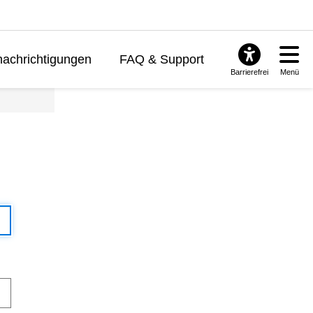
achrichtigungen
FAQ & Support
Barrierefrei
Menü