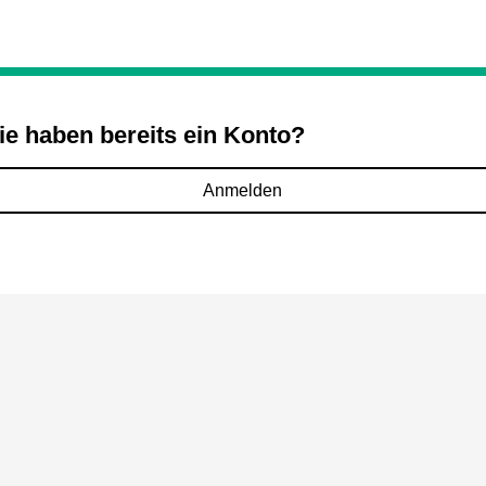
ie haben bereits ein Konto?
Anmelden