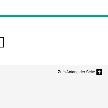
Zum Anfang der Seite