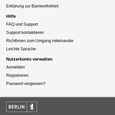
Erklärung zur Barrierefreiheit
Hilfe
FAQ und Support
Support kontaktieren
Richtlinien zum Umgang miteinander
Leichte Sprache
Nutzerkonto verwalten
Anmelden
Registrieren
Passwort vergessen?