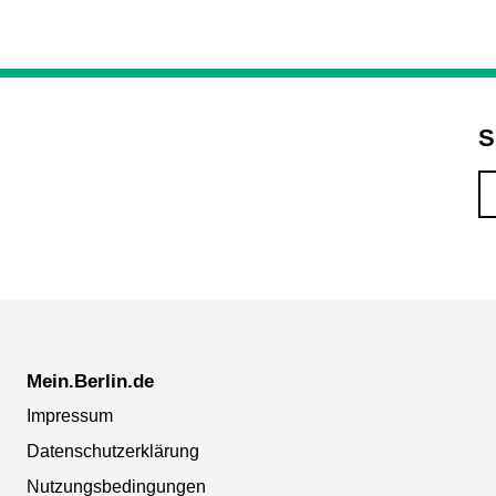
S
Mein.Berlin.de
Impressum
Datenschutzerklärung
Nutzungsbedingungen