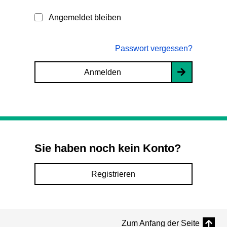
Angemeldet bleiben
Passwort vergessen?
Anmelden
Sie haben noch kein Konto?
Registrieren
Zum Anfang der Seite