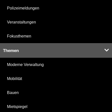
Polizeimeldungen
Veranstaltungen
Fokusthemen
Themen
Moderne Verwaltung
Mobilität
Bauen
Mietspiegel