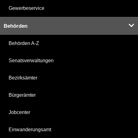
Gewerbeservice
Behörden
Behörden A-Z
Senatsverwaltungen
Bezirksämter
Bürgerämter
Jobcenter
Einwanderungsamt