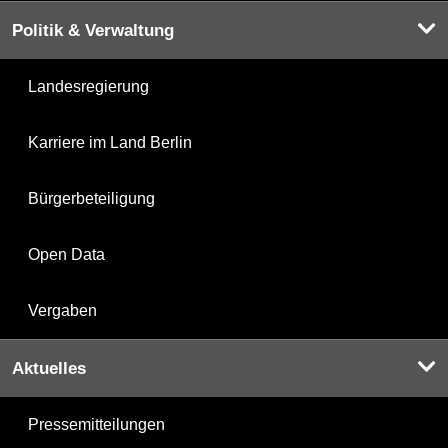
Politik & Verwaltung
Landesregierung
Karriere im Land Berlin
Bürgerbeteiligung
Open Data
Vergaben
Aktuelles
Pressemitteilungen