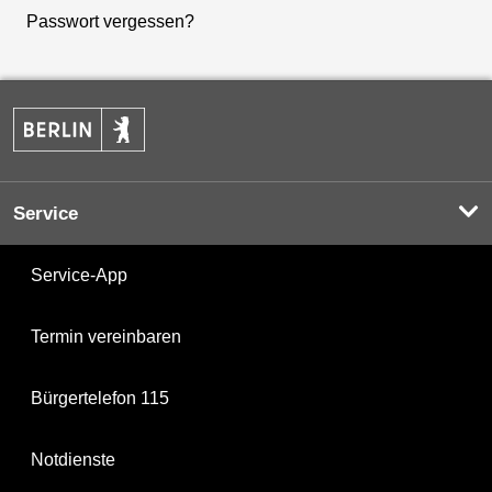
Passwort vergessen?
Service
Service-App
Termin vereinbaren
Bürgertelefon 115
Notdienste