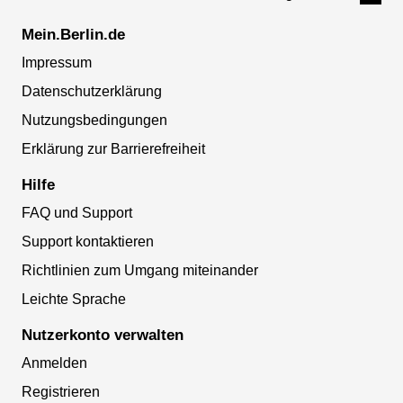
Mein.Berlin.de
Impressum
Datenschutzerklärung
Nutzungsbedingungen
Erklärung zur Barrierefreiheit
Hilfe
FAQ und Support
Support kontaktieren
Richtlinien zum Umgang miteinander
Leichte Sprache
Nutzerkonto verwalten
Anmelden
Registrieren