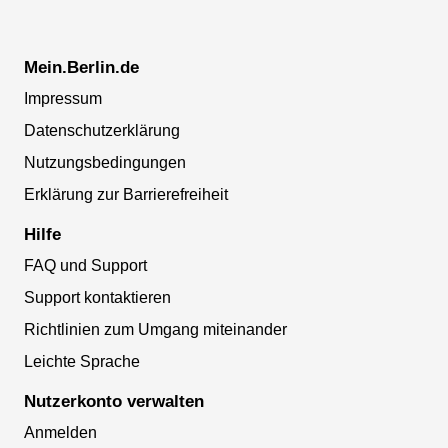
Mein.Berlin.de
Impressum
Datenschutzerklärung
Nutzungsbedingungen
Erklärung zur Barrierefreiheit
Hilfe
FAQ und Support
Support kontaktieren
Richtlinien zum Umgang miteinander
Leichte Sprache
Nutzerkonto verwalten
Anmelden