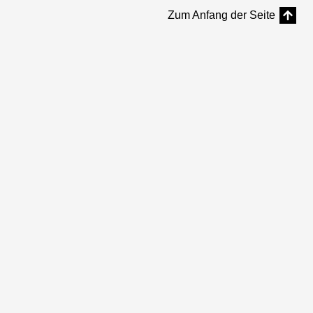
Zum Anfang der Seite