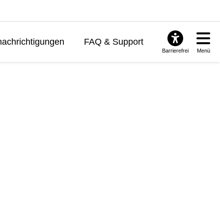
achrichtigungen
FAQ & Support
Barrierefrei
Menü