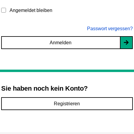
Angemeldet bleiben
Passwort vergessen?
Anmelden
Sie haben noch kein Konto?
Registrieren