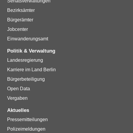
Senatsverwaltungen
Bezirksämter
Bürgerämter
Jobcenter
Einwanderungsamt
Politik & Verwaltung
Landesregierung
Karriere im Land Berlin
Bürgerbeteiligung
Open Data
Vergaben
Aktuelles
Pressemitteilungen
Polizeimeldungen