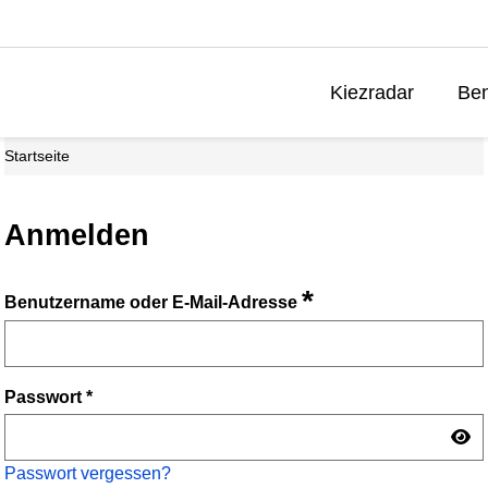
Kiezradar
Ben
Startseite
Anmelden
*
Benutzername oder E-Mail-Adresse
Passwort
*
Passwort vergessen?