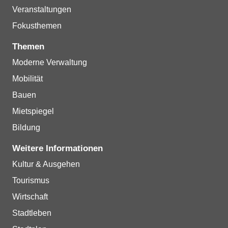
Veranstaltungen
Fokusthemen
Themen
Moderne Verwaltung
Mobilität
Bauen
Mietspiegel
Bildung
Weitere Informationen
Kultur & Ausgehen
Tourismus
Wirtschaft
Stadtleben