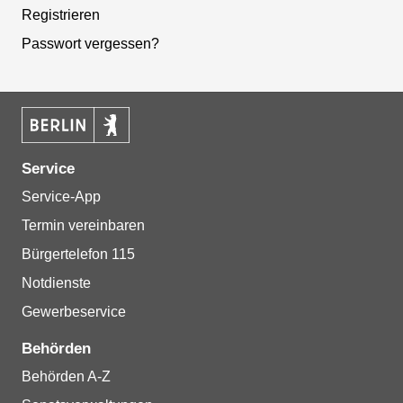
Registrieren
Passwort vergessen?
Service
Service-App
Termin vereinbaren
Bürgertelefon 115
Notdienste
Gewerbeservice
Behörden
Behörden A-Z