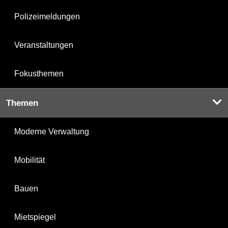
Polizeimeldungen
Veranstaltungen
Fokusthemen
Themen
Moderne Verwaltung
Mobilität
Bauen
Mietspiegel