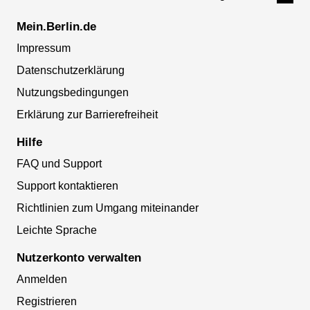
Mein.Berlin.de
Impressum
Datenschutzerklärung
Nutzungsbedingungen
Erklärung zur Barrierefreiheit
Hilfe
FAQ und Support
Support kontaktieren
Richtlinien zum Umgang miteinander
Leichte Sprache
Nutzerkonto verwalten
Anmelden
Registrieren