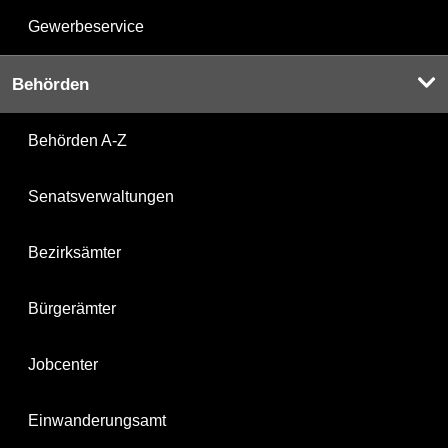
Gewerbeservice
Behörden
Behörden A-Z
Senatsverwaltungen
Bezirksämter
Bürgerämter
Jobcenter
Einwanderungsamt