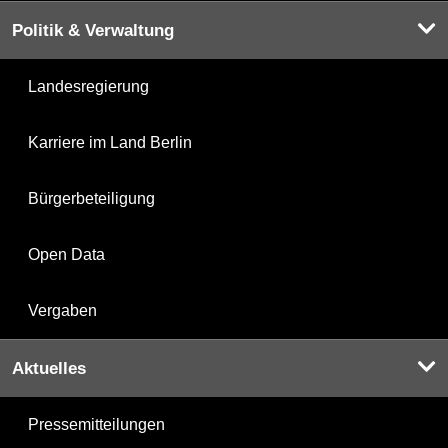
Politik & Verwaltung
Landesregierung
Karriere im Land Berlin
Bürgerbeteiligung
Open Data
Vergaben
Aktuelles
Pressemitteilungen