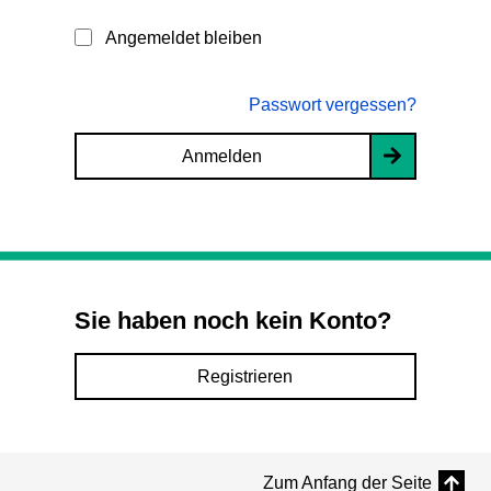
Angemeldet bleiben
Passwort vergessen?
Anmelden
Sie haben noch kein Konto?
Registrieren
Zum Anfang der Seite