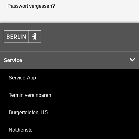
Passwort vergessen?
Service
Service-App
Termin vereinbaren
Bürgertelefon 115
Notdienste