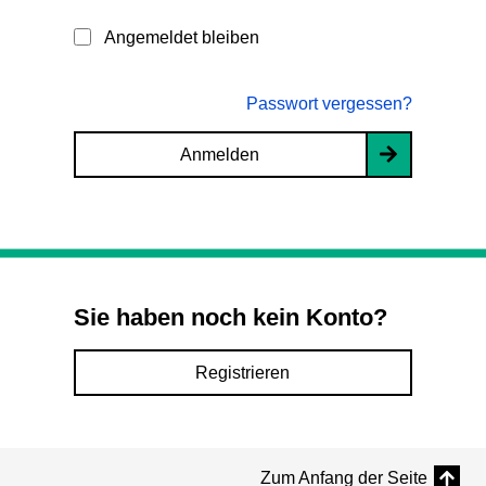
Angemeldet bleiben
Passwort vergessen?
Anmelden
Sie haben noch kein Konto?
Registrieren
Zum Anfang der Seite