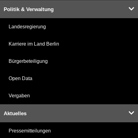
Politik & Verwaltung
Landesregierung
Karriere im Land Berlin
Bürgerbeteiligung
Open Data
Vergaben
Aktuelles
Pressemitteilungen