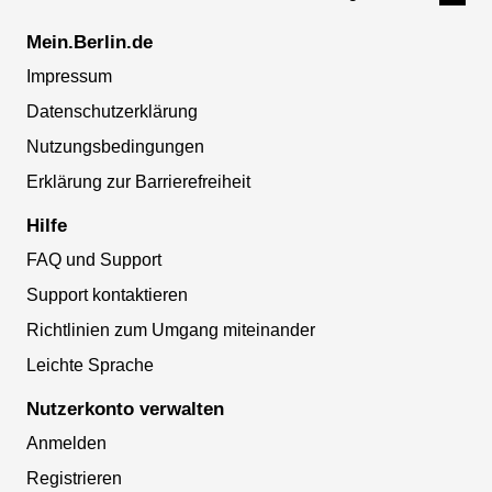
Mein.Berlin.de
Impressum
Datenschutzerklärung
Nutzungsbedingungen
Erklärung zur Barrierefreiheit
Hilfe
FAQ und Support
Support kontaktieren
Richtlinien zum Umgang miteinander
Leichte Sprache
Nutzerkonto verwalten
Anmelden
Registrieren