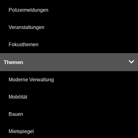
Polizeimeldungen
Veranstaltungen
Fokusthemen
Themen
Moderne Verwaltung
Mobilität
Bauen
Mietspiegel