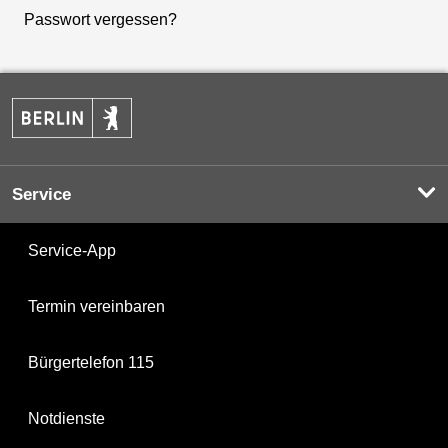
Passwort vergessen?
Service
Service-App
Termin vereinbaren
Bürgertelefon 115
Notdienste