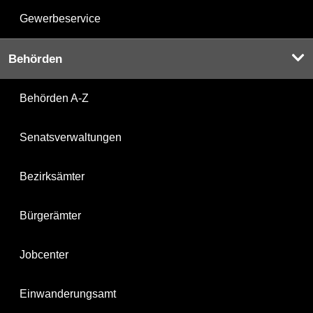
Gewerbeservice
Behörden
Behörden A-Z
Senatsverwaltungen
Bezirksämter
Bürgerämter
Jobcenter
Einwanderungsamt