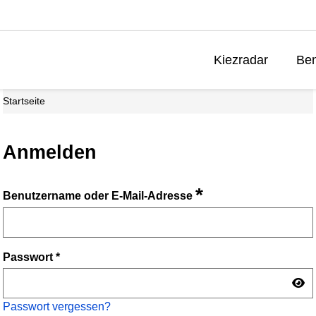
Kiezradar
Ben
Startseite
Anmelden
*
Benutzername oder E-Mail-Adresse
Passwort
*
Passwort vergessen?