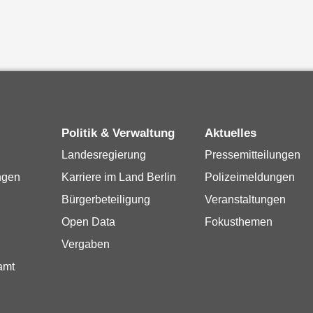
Politik & Verwaltung
Aktuelles
Landesregierung
Pressemitteilungen
ngen
Karriere im Land Berlin
Polizeimeldungen
Bürgerbeteiligung
Veranstaltungen
Open Data
Fokusthemen
Vergaben
amt