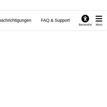
achrichtigungen
FAQ & Support
Barrierefrei
Menü