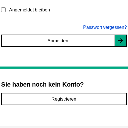
Angemeldet bleiben
Passwort vergessen?
Anmelden
Sie haben noch kein Konto?
Registrieren