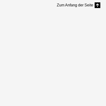
Zum Anfang der Seite