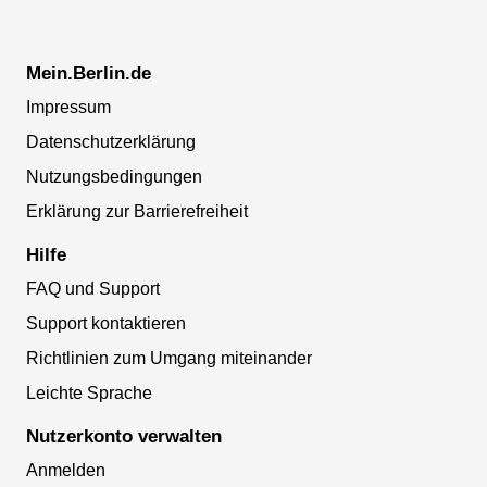
Mein.Berlin.de
Impressum
Datenschutzerklärung
Nutzungsbedingungen
Erklärung zur Barrierefreiheit
Hilfe
FAQ und Support
Support kontaktieren
Richtlinien zum Umgang miteinander
Leichte Sprache
Nutzerkonto verwalten
Anmelden