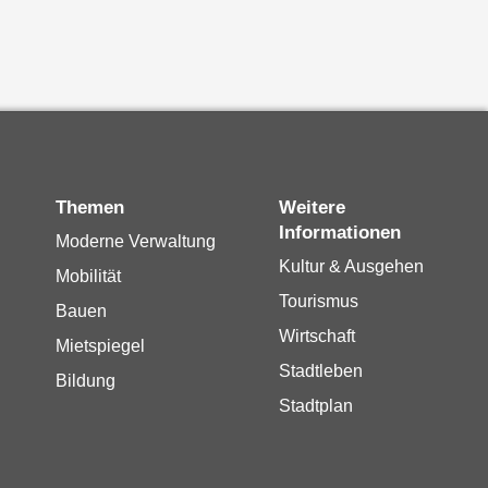
Themen
Weitere
Informationen
Moderne Verwaltung
Kultur & Ausgehen
Mobilität
Tourismus
Bauen
Wirtschaft
Mietspiegel
Stadtleben
Bildung
Stadtplan