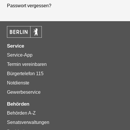
Passwort vergessen?
Service
Service-App
Termin vereinbaren
Bürgertelefon 115
Notdienste
Gewerbeservice
Behörden
Behörden A-Z
Senatsverwaltungen