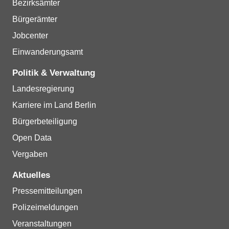
Bezirksämter
Bürgerämter
Jobcenter
Einwanderungsamt
Politik & Verwaltung
Landesregierung
Karriere im Land Berlin
Bürgerbeteiligung
Open Data
Vergaben
Aktuelles
Pressemitteilungen
Polizeimeldungen
Veranstaltungen