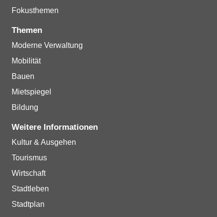
Fokusthemen
Themen
Moderne Verwaltung
Mobilität
Bauen
Mietspiegel
Bildung
Weitere Informationen
Kultur & Ausgehen
Tourismus
Wirtschaft
Stadtleben
Stadtplan