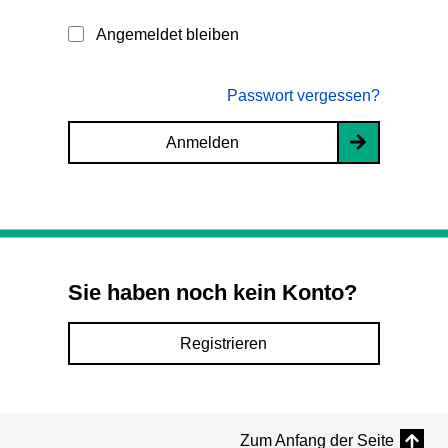
Angemeldet bleiben
Passwort vergessen?
Anmelden
Sie haben noch kein Konto?
Registrieren
Zum Anfang der Seite