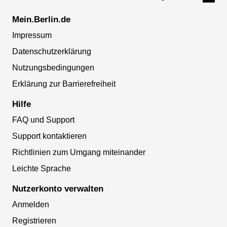
Mein.Berlin.de
Impressum
Datenschutzerklärung
Nutzungsbedingungen
Erklärung zur Barrierefreiheit
Hilfe
FAQ und Support
Support kontaktieren
Richtlinien zum Umgang miteinander
Leichte Sprache
Nutzerkonto verwalten
Anmelden
Registrieren