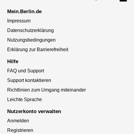
Mein.Berlin.de
Impressum
Datenschutzerklärung
Nutzungsbedingungen
Erklärung zur Barrierefreiheit
Hilfe
FAQ und Support
Support kontaktieren
Richtlinien zum Umgang miteinander
Leichte Sprache
Nutzerkonto verwalten
Anmelden
Registrieren