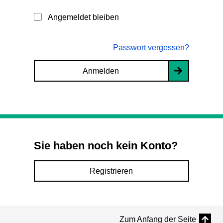
Angemeldet bleiben
Passwort vergessen?
Anmelden
Sie haben noch kein Konto?
Registrieren
Zum Anfang der Seite