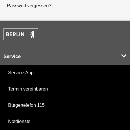
Passwort vergessen?
Service
Service-App
Termin vereinbaren
Bürgertelefon 115
Notdienste