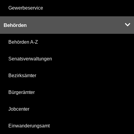
Gewerbeservice
Behörden
Behörden A-Z
Senatsverwaltungen
Bezirksämter
Bürgerämter
Jobcenter
Einwanderungsamt