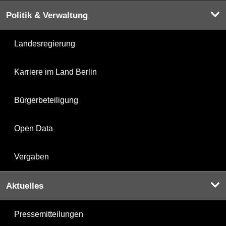
Politik & Verwaltung
Landesregierung
Karriere im Land Berlin
Bürgerbeteiligung
Open Data
Vergaben
Aktuelles
Pressemitteilungen