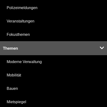
Polizeimeldungen
Veranstaltungen
Fokusthemen
Themen
Moderne Verwaltung
Mobilität
Bauen
Mietspiegel