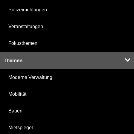
Polizeimeldungen
Veranstaltungen
Fokusthemen
Themen
Moderne Verwaltung
Mobilität
Bauen
Mietspiegel