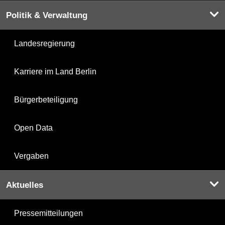
Politik & Verwaltung
Landesregierung
Karriere im Land Berlin
Bürgerbeteiligung
Open Data
Vergaben
Aktuelles
Pressemitteilungen