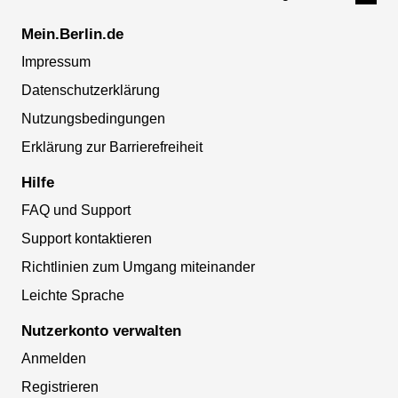
Mein.Berlin.de
Impressum
Datenschutzerklärung
Nutzungsbedingungen
Erklärung zur Barrierefreiheit
Hilfe
FAQ und Support
Support kontaktieren
Richtlinien zum Umgang miteinander
Leichte Sprache
Nutzerkonto verwalten
Anmelden
Registrieren