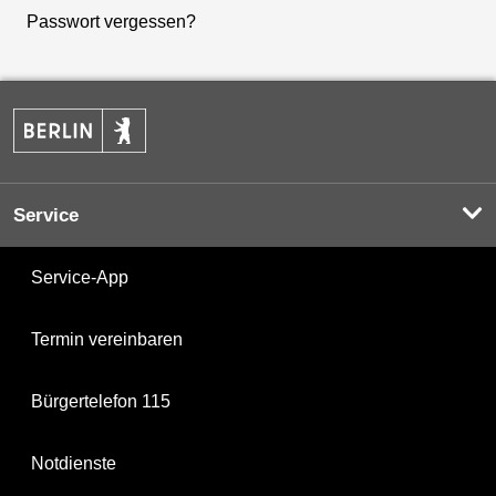
Passwort vergessen?
Service
Service-App
Termin vereinbaren
Bürgertelefon 115
Notdienste