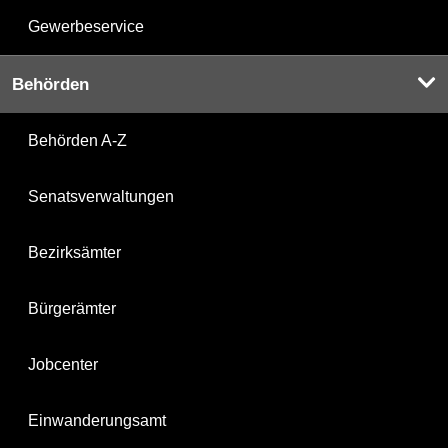
Gewerbeservice
Behörden
Behörden A-Z
Senatsverwaltungen
Bezirksämter
Bürgerämter
Jobcenter
Einwanderungsamt