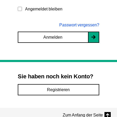
Angemeldet bleiben
Passwort vergessen?
Anmelden
Sie haben noch kein Konto?
Registrieren
Zum Anfang der Seite