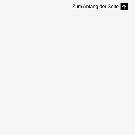
Zum Anfang der Seite