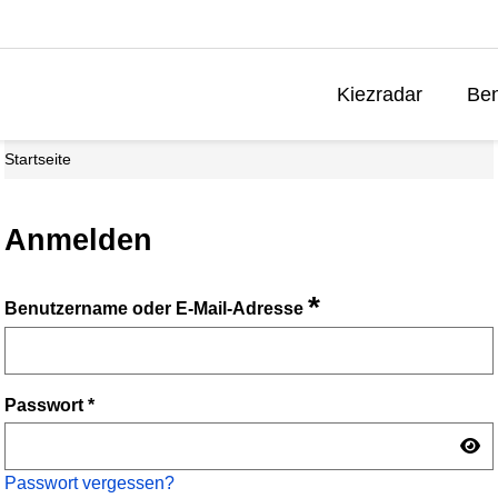
Kiezradar
Ben
Startseite
Anmelden
*
Benutzername oder E-Mail-Adresse
Passwort
*
Passwort vergessen?