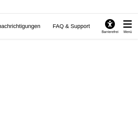
achrichtigungen
FAQ & Support
Barrierefrei
Menü