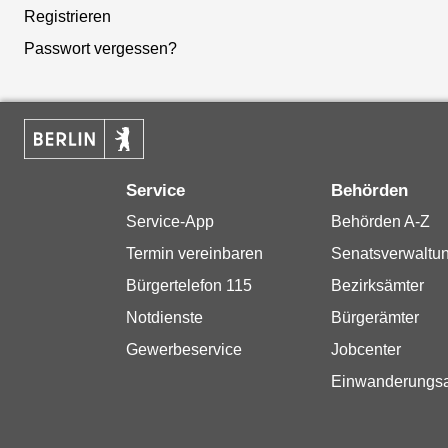
Registrieren
Passwort vergessen?
Service
Behörden
Service-App
Behörden A-Z
Termin vereinbaren
Senatsverwaltu
Bürgertelefon 115
Bezirksämter
Notdienste
Bürgerämter
Gewerbeservice
Jobcenter
Einwanderungs