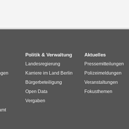
Politik & Verwaltung
Aktuelles
Landesregierung
Pressemitteilungen
ngen
Karriere im Land Berlin
Polizeimeldungen
Bürgerbeteiligung
Veranstaltungen
Open Data
Fokusthemen
Vergaben
amt