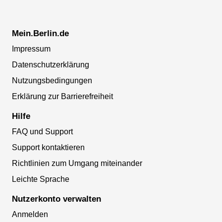
Mein.Berlin.de
Impressum
Datenschutzerklärung
Nutzungsbedingungen
Erklärung zur Barrierefreiheit
Hilfe
FAQ und Support
Support kontaktieren
Richtlinien zum Umgang miteinander
Leichte Sprache
Nutzerkonto verwalten
Anmelden