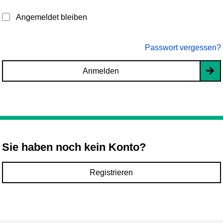
Angemeldet bleiben
Passwort vergessen?
Anmelden
Sie haben noch kein Konto?
Registrieren