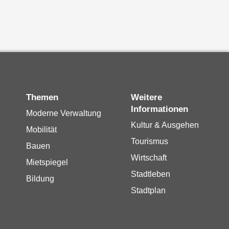
Themen
Weitere
Informationen
Moderne Verwaltung
Kultur & Ausgehen
Mobilität
Tourismus
Bauen
Wirtschaft
Mietspiegel
Stadtleben
Bildung
Stadtplan