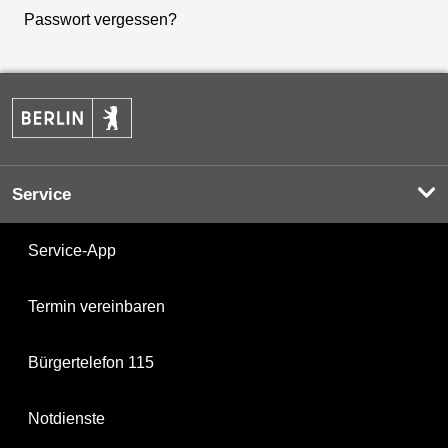
Passwort vergessen?
Service
Service-App
Termin vereinbaren
Bürgertelefon 115
Notdienste