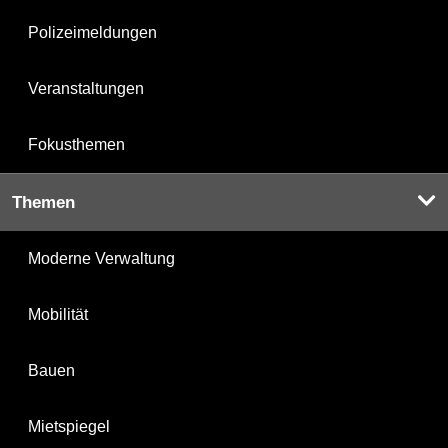
Polizeimeldungen
Veranstaltungen
Fokusthemen
Themen
Moderne Verwaltung
Mobilität
Bauen
Mietspiegel