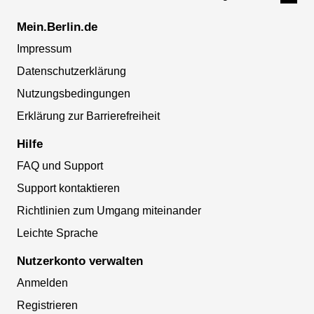
Mein.Berlin.de
Impressum
Datenschutzerklärung
Nutzungsbedingungen
Erklärung zur Barrierefreiheit
Hilfe
FAQ und Support
Support kontaktieren
Richtlinien zum Umgang miteinander
Leichte Sprache
Nutzerkonto verwalten
Anmelden
Registrieren