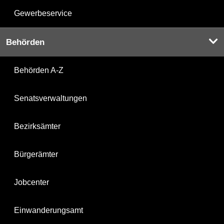
Gewerbeservice
Behörden
Behörden A-Z
Senatsverwaltungen
Bezirksämter
Bürgerämter
Jobcenter
Einwanderungsamt