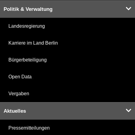
Politik & Verwaltung
Landesregierung
Karriere im Land Berlin
Bürgerbeteiligung
Open Data
Vergaben
Aktuelles
Pressemitteilungen