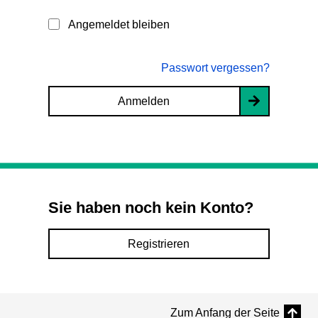
Angemeldet bleiben
Passwort vergessen?
Anmelden
Sie haben noch kein Konto?
Registrieren
Zum Anfang der Seite