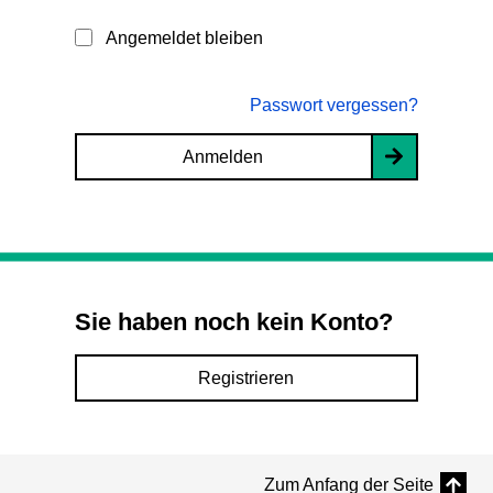
Angemeldet bleiben
Passwort vergessen?
Anmelden
Sie haben noch kein Konto?
Registrieren
Zum Anfang der Seite