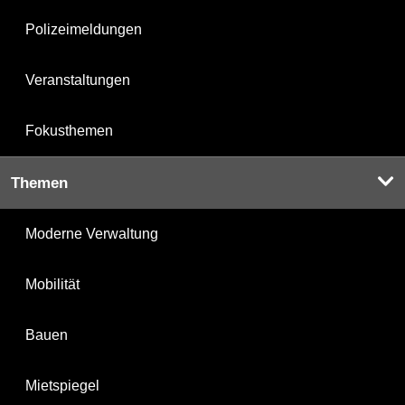
Polizeimeldungen
Veranstaltungen
Fokusthemen
Themen
Moderne Verwaltung
Mobilität
Bauen
Mietspiegel