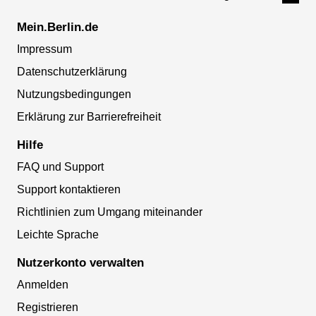
Mein.Berlin.de
Impressum
Datenschutzerklärung
Nutzungsbedingungen
Erklärung zur Barrierefreiheit
Hilfe
FAQ und Support
Support kontaktieren
Richtlinien zum Umgang miteinander
Leichte Sprache
Nutzerkonto verwalten
Anmelden
Registrieren