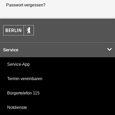
Passwort vergessen?
Service
Service-App
Termin vereinbaren
Bürgertelefon 115
Notdienste