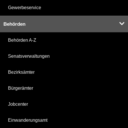
Gewerbeservice
Behörden
Behörden A-Z
Senatsverwaltungen
Bezirksämter
Bürgerämter
Jobcenter
Einwanderungsamt