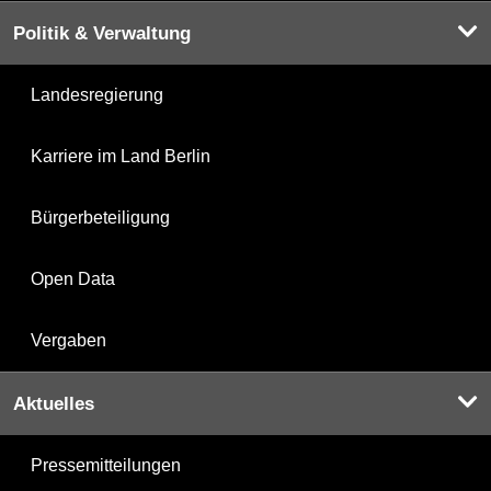
Politik & Verwaltung
Landesregierung
Karriere im Land Berlin
Bürgerbeteiligung
Open Data
Vergaben
Aktuelles
Pressemitteilungen