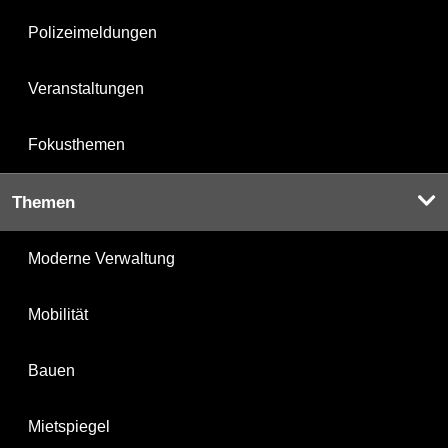
Polizeimeldungen
Veranstaltungen
Fokusthemen
Themen
Moderne Verwaltung
Mobilität
Bauen
Mietspiegel