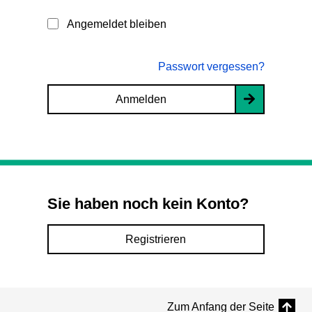
Angemeldet bleiben
Passwort vergessen?
Anmelden
Sie haben noch kein Konto?
Registrieren
Zum Anfang der Seite