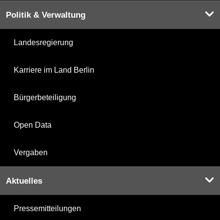
Politik & Verwaltung
Landesregierung
Karriere im Land Berlin
Bürgerbeteiligung
Open Data
Vergaben
Aktuelles
Pressemitteilungen