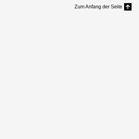
Zum Anfang der Seite