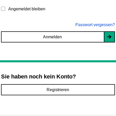
Angemeldet bleiben
Passwort vergessen?
Anmelden
Sie haben noch kein Konto?
Registrieren