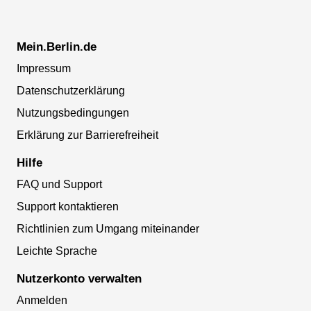
Mein.Berlin.de
Impressum
Datenschutzerklärung
Nutzungsbedingungen
Erklärung zur Barrierefreiheit
Hilfe
FAQ und Support
Support kontaktieren
Richtlinien zum Umgang miteinander
Leichte Sprache
Nutzerkonto verwalten
Anmelden