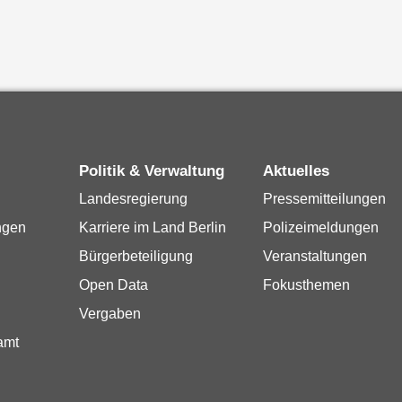
Politik & Verwaltung
Aktuelles
Landesregierung
Pressemitteilungen
ngen
Karriere im Land Berlin
Polizeimeldungen
Bürgerbeteiligung
Veranstaltungen
Open Data
Fokusthemen
Vergaben
amt