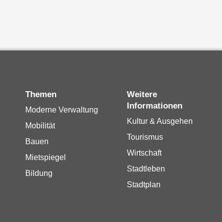
Themen
Weitere
Informationen
Moderne Verwaltung
Kultur & Ausgehen
Mobilität
Tourismus
Bauen
Wirtschaft
Mietspiegel
Stadtleben
Bildung
Stadtplan