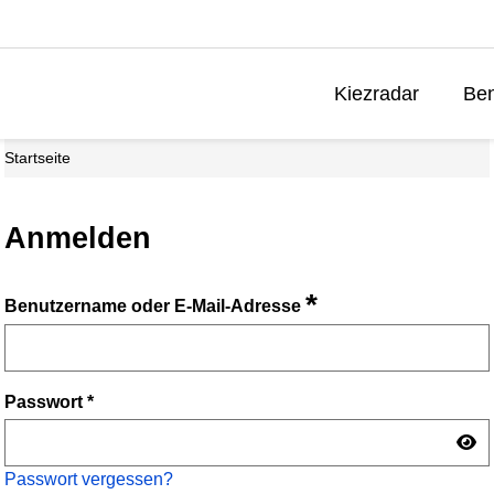
Kiezradar
Ben
Startseite
Anmelden
*
Benutzername oder E-Mail-Adresse
Passwort
*
Passwort vergessen?