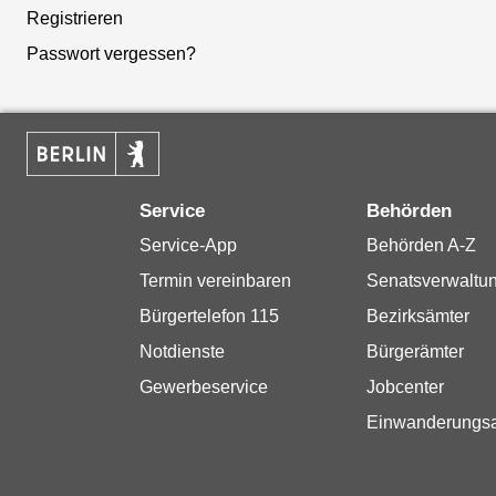
Registrieren
Passwort vergessen?
Service
Behörden
Service-App
Behörden A-Z
Termin vereinbaren
Senatsverwaltu
Bürgertelefon 115
Bezirksämter
Notdienste
Bürgerämter
Gewerbeservice
Jobcenter
Einwanderungs