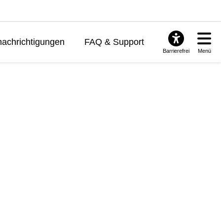
achrichtigungen
FAQ & Support
Barrierefrei
Menü