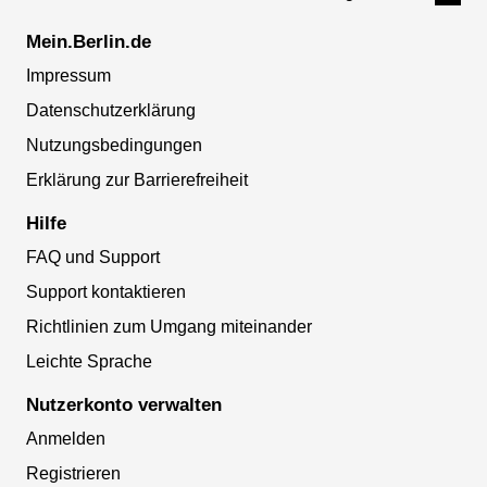
Mein.Berlin.de
Impressum
Datenschutzerklärung
Nutzungsbedingungen
Erklärung zur Barrierefreiheit
Hilfe
FAQ und Support
Support kontaktieren
Richtlinien zum Umgang miteinander
Leichte Sprache
Nutzerkonto verwalten
Anmelden
Registrieren