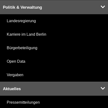
Politik & Verwaltung
Landesregierung
Karriere im Land Berlin
Bürgerbeteiligung
Open Data
Vergaben
Aktuelles
Pressemitteilungen