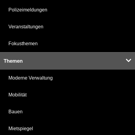
Polizeimeldungen
Veranstaltungen
Fokusthemen
Themen
Moderne Verwaltung
Mobilität
Bauen
Mietspiegel