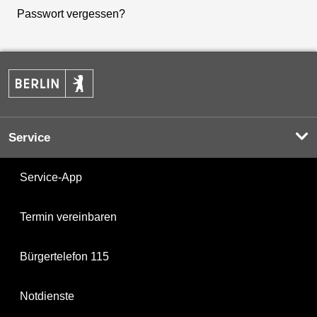
Passwort vergessen?
Service
Service-App
Termin vereinbaren
Bürgertelefon 115
Notdienste