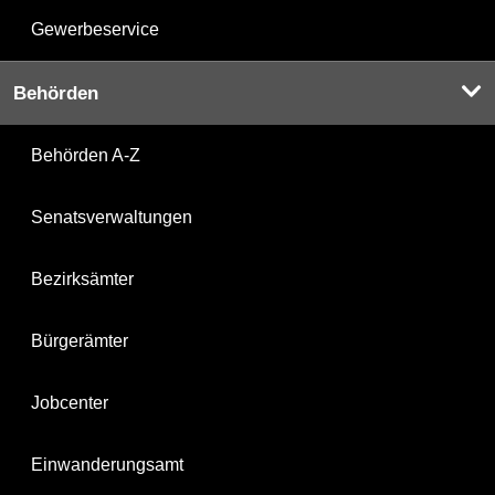
Gewerbeservice
Behörden
Behörden A-Z
Senatsverwaltungen
Bezirksämter
Bürgerämter
Jobcenter
Einwanderungsamt