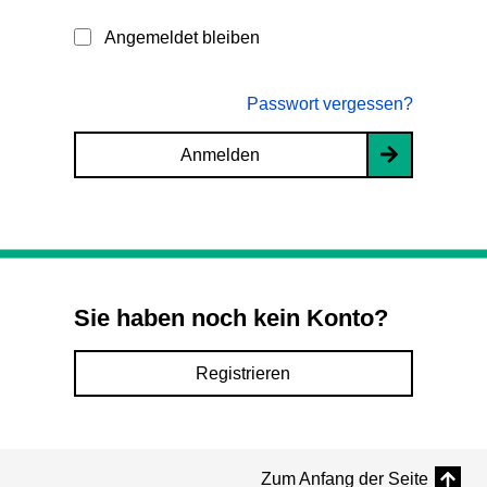
Angemeldet bleiben
Passwort vergessen?
Anmelden
Sie haben noch kein Konto?
Registrieren
Zum Anfang der Seite