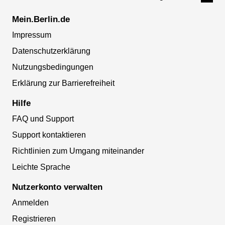
Mein.Berlin.de
Impressum
Datenschutzerklärung
Nutzungsbedingungen
Erklärung zur Barrierefreiheit
Hilfe
FAQ und Support
Support kontaktieren
Richtlinien zum Umgang miteinander
Leichte Sprache
Nutzerkonto verwalten
Anmelden
Registrieren