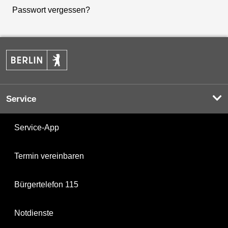
Passwort vergessen?
Service
Service-App
Termin vereinbaren
Bürgertelefon 115
Notdienste