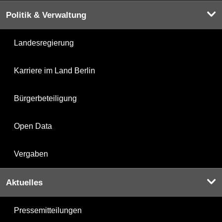
Politik & Verwaltung
Landesregierung
Karriere im Land Berlin
Bürgerbeteiligung
Open Data
Vergaben
Aktuelles
Pressemitteilungen