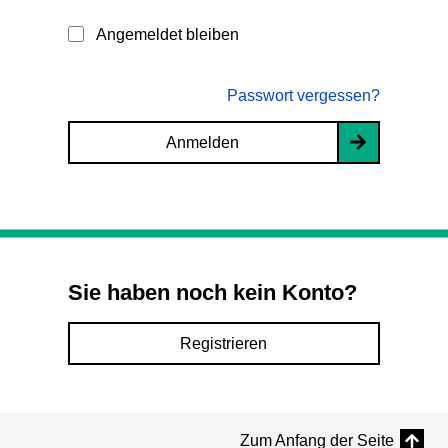
Angemeldet bleiben
Passwort vergessen?
Anmelden
Sie haben noch kein Konto?
Registrieren
Zum Anfang der Seite