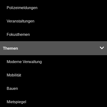
Polizeimeldungen
Veranstaltungen
Fokusthemen
Themen
Moderne Verwaltung
Mobilität
Bauen
Mietspiegel