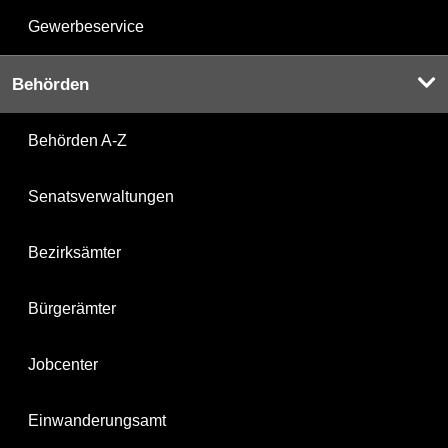
Gewerbeservice
Behörden
Behörden A-Z
Senatsverwaltungen
Bezirksämter
Bürgerämter
Jobcenter
Einwanderungsamt