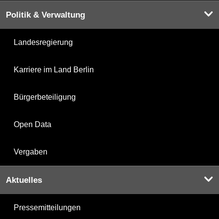
Politik & Verwaltung
Landesregierung
Karriere im Land Berlin
Bürgerbeteiligung
Open Data
Vergaben
Aktuelles
Pressemitteilungen