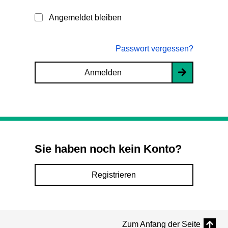
Angemeldet bleiben
Passwort vergessen?
Anmelden
Sie haben noch kein Konto?
Registrieren
Zum Anfang der Seite