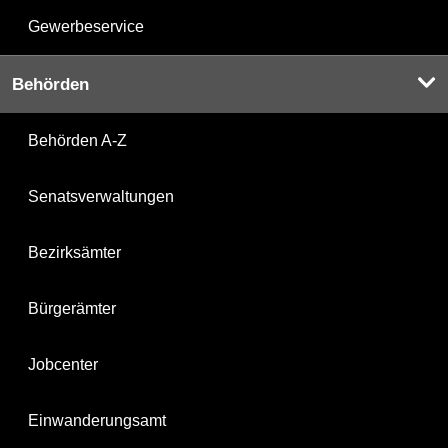
Gewerbeservice
Behörden
Behörden A-Z
Senatsverwaltungen
Bezirksämter
Bürgerämter
Jobcenter
Einwanderungsamt