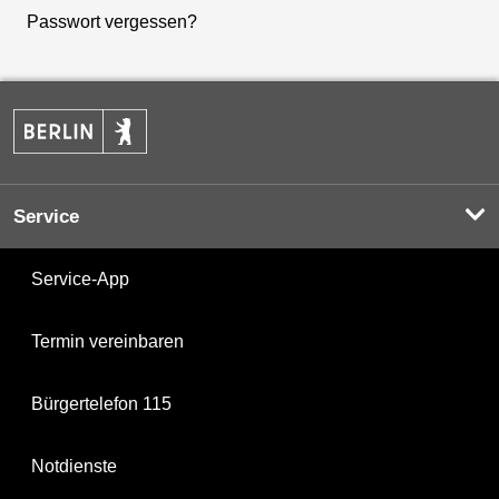
Passwort vergessen?
Service
Service-App
Termin vereinbaren
Bürgertelefon 115
Notdienste