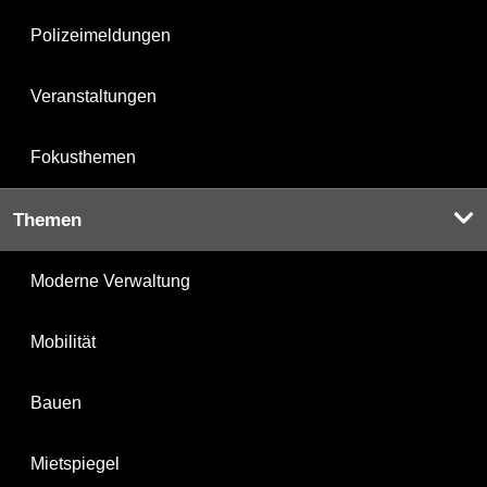
Polizeimeldungen
Veranstaltungen
Fokusthemen
Themen
Moderne Verwaltung
Mobilität
Bauen
Mietspiegel