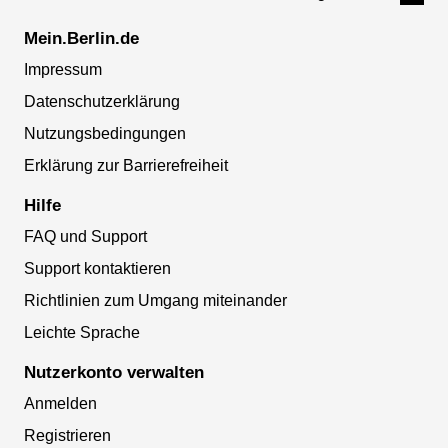
Mein.Berlin.de
Impressum
Datenschutzerklärung
Nutzungsbedingungen
Erklärung zur Barrierefreiheit
Hilfe
FAQ und Support
Support kontaktieren
Richtlinien zum Umgang miteinander
Leichte Sprache
Nutzerkonto verwalten
Anmelden
Registrieren