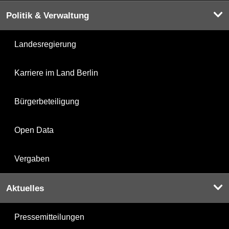
Politik & Verwaltung
Landesregierung
Karriere im Land Berlin
Bürgerbeteiligung
Open Data
Vergaben
Aktuelles
Pressemitteilungen