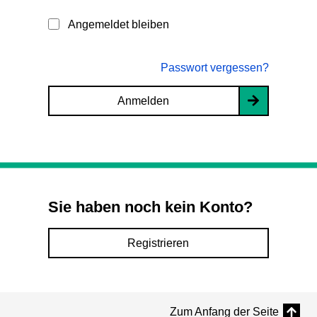
Angemeldet bleiben
Passwort vergessen?
Anmelden
Sie haben noch kein Konto?
Registrieren
Zum Anfang der Seite