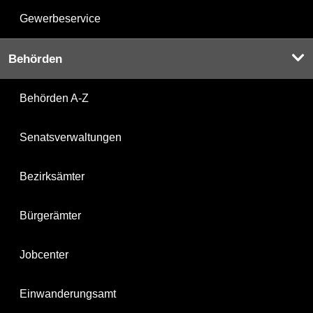
Gewerbeservice
Behörden
Behörden A-Z
Senatsverwaltungen
Bezirksämter
Bürgerämter
Jobcenter
Einwanderungsamt