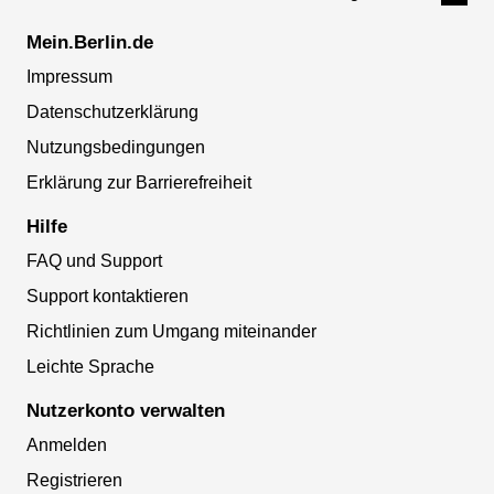
Mein.Berlin.de
Impressum
Datenschutzerklärung
Nutzungsbedingungen
Erklärung zur Barrierefreiheit
Hilfe
FAQ und Support
Support kontaktieren
Richtlinien zum Umgang miteinander
Leichte Sprache
Nutzerkonto verwalten
Anmelden
Registrieren