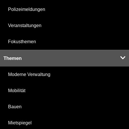
Polizeimeldungen
Veranstaltungen
Fokusthemen
Themen
Moderne Verwaltung
Mobilität
Bauen
Mietspiegel