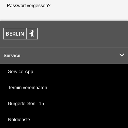
Passwort vergessen?
Service
Service-App
Termin vereinbaren
Bürgertelefon 115
Notdienste