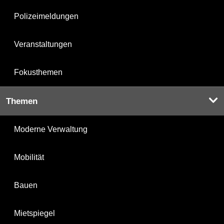
Polizeimeldungen
Veranstaltungen
Fokusthemen
Themen
Moderne Verwaltung
Mobilität
Bauen
Mietspiegel