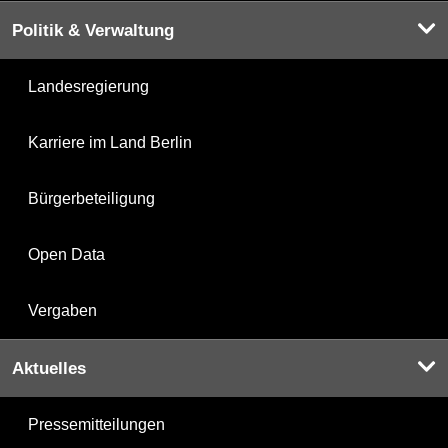
Politik & Verwaltung
Landesregierung
Karriere im Land Berlin
Bürgerbeteiligung
Open Data
Vergaben
Aktuelles
Pressemitteilungen