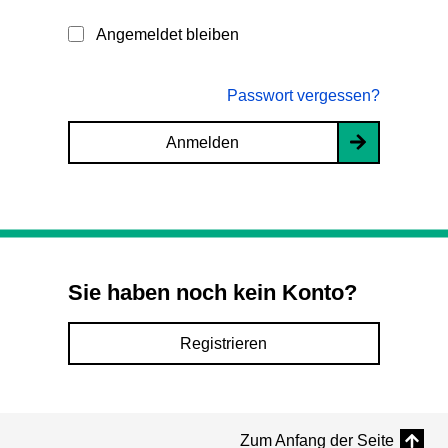
Angemeldet bleiben
Passwort vergessen?
Anmelden
Sie haben noch kein Konto?
Registrieren
Zum Anfang der Seite