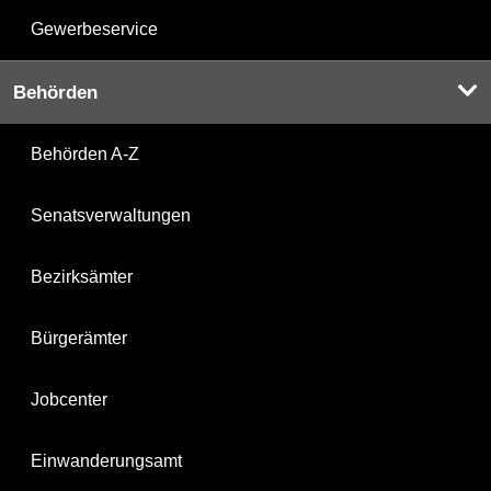
Gewerbeservice
Behörden
Behörden A-Z
Senatsverwaltungen
Bezirksämter
Bürgerämter
Jobcenter
Einwanderungsamt