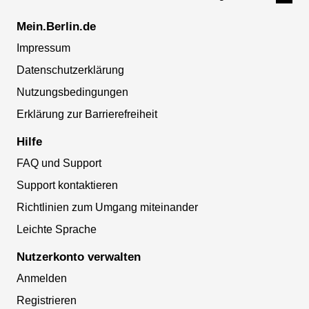
Mein.Berlin.de
Impressum
Datenschutzerklärung
Nutzungsbedingungen
Erklärung zur Barrierefreiheit
Hilfe
FAQ und Support
Support kontaktieren
Richtlinien zum Umgang miteinander
Leichte Sprache
Nutzerkonto verwalten
Anmelden
Registrieren