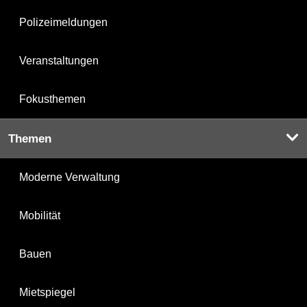
Polizeimeldungen
Veranstaltungen
Fokusthemen
Themen
Moderne Verwaltung
Mobilität
Bauen
Mietspiegel