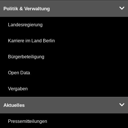
Politik & Verwaltung
Landesregierung
Karriere im Land Berlin
Bürgerbeteiligung
Open Data
Vergaben
Aktuelles
Pressemitteilungen