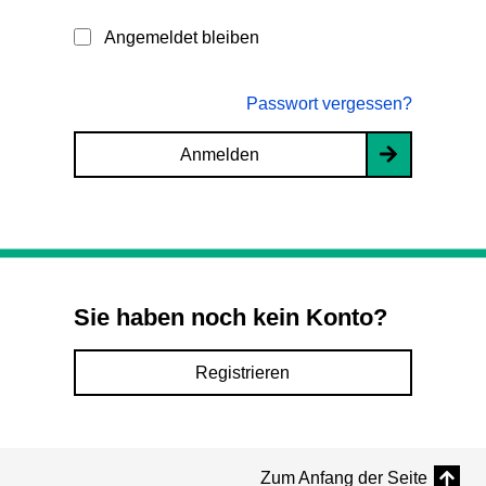
Angemeldet bleiben
Passwort vergessen?
Anmelden
Sie haben noch kein Konto?
Registrieren
Zum Anfang der Seite