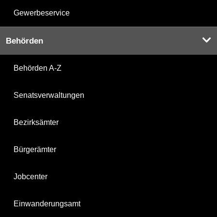
Gewerbeservice
Behörden
Behörden A-Z
Senatsverwaltungen
Bezirksämter
Bürgerämter
Jobcenter
Einwanderungsamt