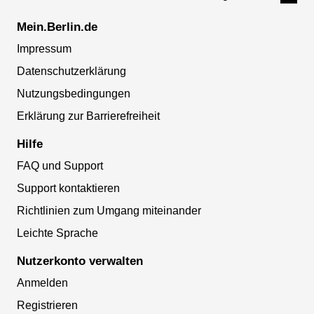
Mein.Berlin.de
Impressum
Datenschutzerklärung
Nutzungsbedingungen
Erklärung zur Barrierefreiheit
Hilfe
FAQ und Support
Support kontaktieren
Richtlinien zum Umgang miteinander
Leichte Sprache
Nutzerkonto verwalten
Anmelden
Registrieren