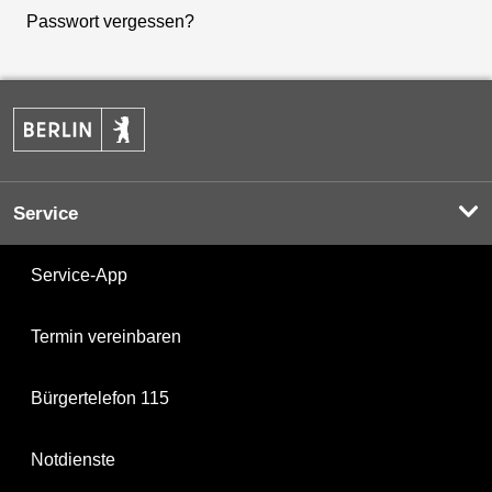
Passwort vergessen?
Service
Service-App
Termin vereinbaren
Bürgertelefon 115
Notdienste