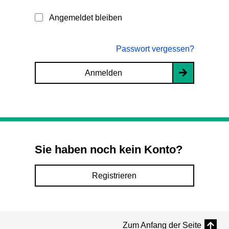
Angemeldet bleiben
Passwort vergessen?
Anmelden
Sie haben noch kein Konto?
Registrieren
Zum Anfang der Seite