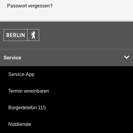
Passwort vergessen?
Service
Service-App
Termin vereinbaren
Bürgertelefon 115
Notdienste