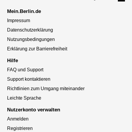
Mein.Berlin.de
Impressum
Datenschutzerklärung
Nutzungsbedingungen
Erklärung zur Barrierefreiheit
Hilfe
FAQ und Support
Support kontaktieren
Richtlinien zum Umgang miteinander
Leichte Sprache
Nutzerkonto verwalten
Anmelden
Registrieren