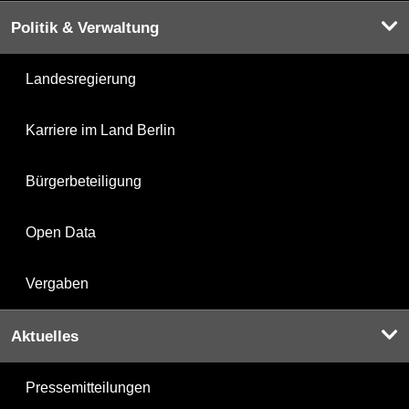
Politik & Verwaltung
Landesregierung
Karriere im Land Berlin
Bürgerbeteiligung
Open Data
Vergaben
Aktuelles
Pressemitteilungen