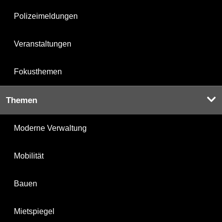
Polizeimeldungen
Veranstaltungen
Fokusthemen
Themen
Moderne Verwaltung
Mobilität
Bauen
Mietspiegel