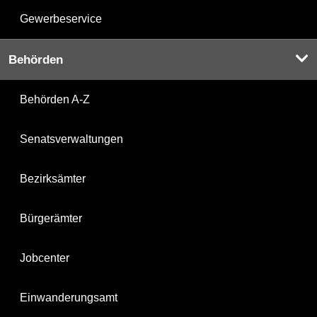
Gewerbeservice
Behörden
Behörden A-Z
Senatsverwaltungen
Bezirksämter
Bürgerämter
Jobcenter
Einwanderungsamt