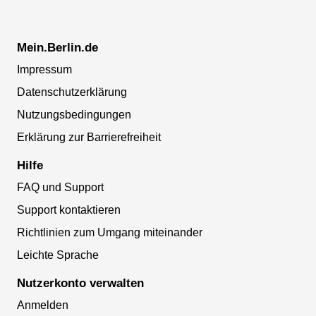
Mein.Berlin.de
Impressum
Datenschutzerklärung
Nutzungsbedingungen
Erklärung zur Barrierefreiheit
Hilfe
FAQ und Support
Support kontaktieren
Richtlinien zum Umgang miteinander
Leichte Sprache
Nutzerkonto verwalten
Anmelden