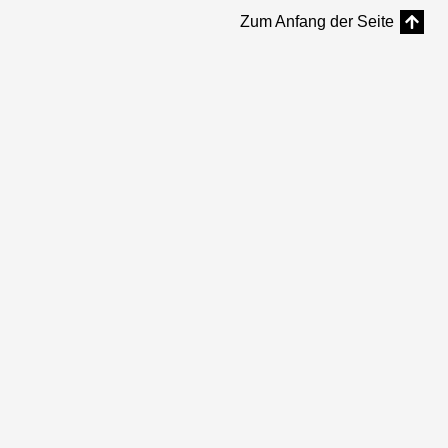
Zum Anfang der Seite