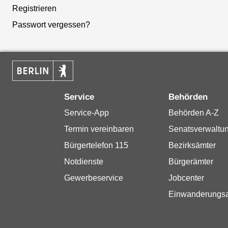
Registrieren
Passwort vergessen?
Service
Behörden
Service-App
Behörden A-Z
Termin vereinbaren
Senatsverwaltu
Bürgertelefon 115
Bezirksämter
Notdienste
Bürgerämter
Gewerbeservice
Jobcenter
Einwanderungs