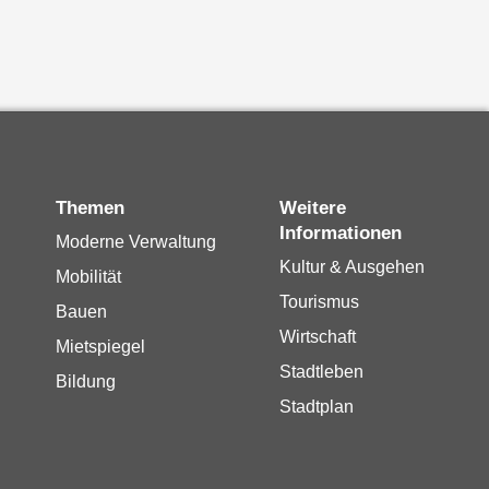
Themen
Weitere
Informationen
Moderne Verwaltung
Kultur & Ausgehen
Mobilität
Tourismus
Bauen
Wirtschaft
Mietspiegel
Stadtleben
Bildung
Stadtplan