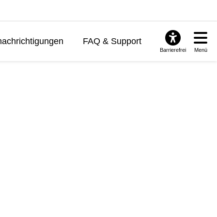
achrichtigungen
FAQ & Support
Barrierefrei
Menü