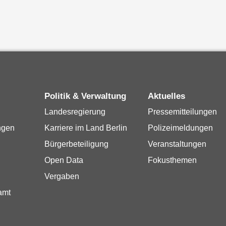
Politik & Verwaltung
Aktuelles
Landesregierung
Pressemitteilungen
ngen
Karriere im Land Berlin
Polizeimeldungen
Bürgerbeteiligung
Veranstaltungen
Open Data
Fokusthemen
Vergaben
amt