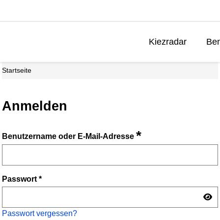
Kiezradar
Ben
Startseite
Anmelden
*
Benutzername oder E-Mail-Adresse
Passwort
*
Passwort vergessen?