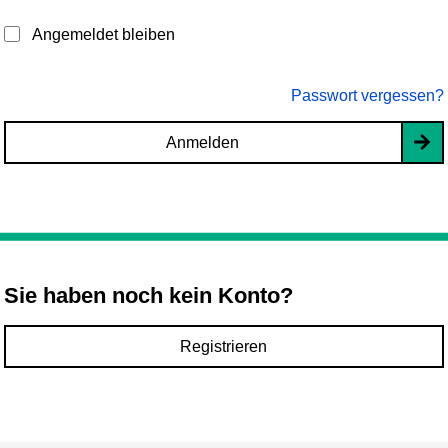
Angemeldet bleiben
Passwort vergessen?
Anmelden
Sie haben noch kein Konto?
Registrieren