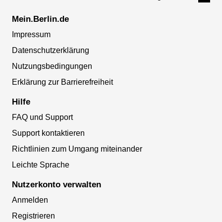
Mein.Berlin.de
Impressum
Datenschutzerklärung
Nutzungsbedingungen
Erklärung zur Barrierefreiheit
Hilfe
FAQ und Support
Support kontaktieren
Richtlinien zum Umgang miteinander
Leichte Sprache
Nutzerkonto verwalten
Anmelden
Registrieren