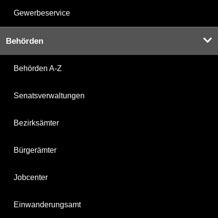
Gewerbeservice
Behörden
Behörden A-Z
Senatsverwaltungen
Bezirksämter
Bürgerämter
Jobcenter
Einwanderungsamt