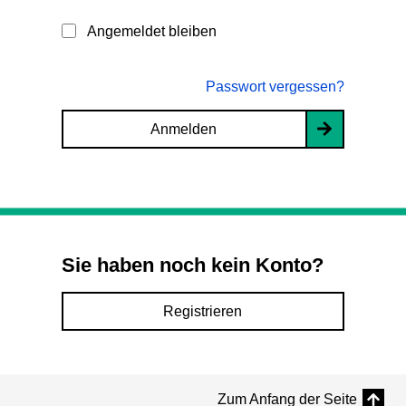
Angemeldet bleiben
Passwort vergessen?
Anmelden
Sie haben noch kein Konto?
Registrieren
Zum Anfang der Seite