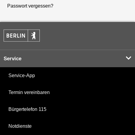
Passwort vergessen?
Service
Service-App
Termin vereinbaren
Bürgertelefon 115
Notdienste