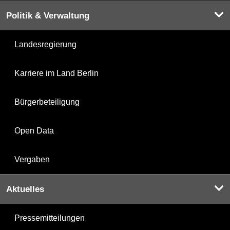
Politik & Verwaltung
Landesregierung
Karriere im Land Berlin
Bürgerbeteiligung
Open Data
Vergaben
Aktuelles
Pressemitteilungen