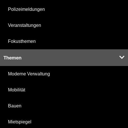
Polizeimeldungen
Veranstaltungen
Fokusthemen
Themen
Moderne Verwaltung
Mobilität
Bauen
Mietspiegel