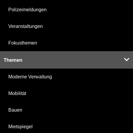
Polizeimeldungen
Veranstaltungen
Fokusthemen
Themen
Moderne Verwaltung
Mobilität
Bauen
Mietspiegel