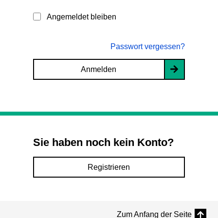
Angemeldet bleiben
Passwort vergessen?
Anmelden
Sie haben noch kein Konto?
Registrieren
Zum Anfang der Seite