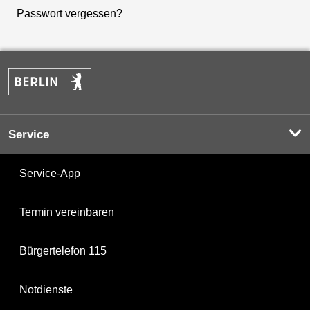
Passwort vergessen?
Service
Service-App
Termin vereinbaren
Bürgertelefon 115
Notdienste