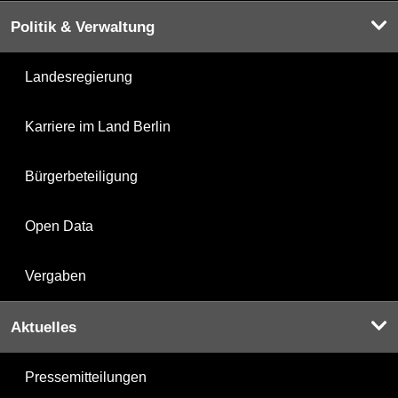
Politik & Verwaltung
Landesregierung
Karriere im Land Berlin
Bürgerbeteiligung
Open Data
Vergaben
Aktuelles
Pressemitteilungen