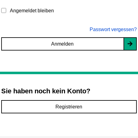
Angemeldet bleiben
Passwort vergessen?
Anmelden
Sie haben noch kein Konto?
Registrieren