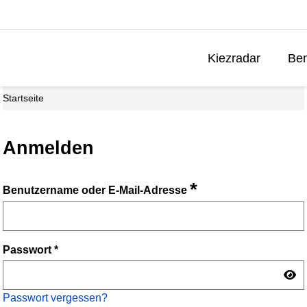
Kiezradar
Ben
Startseite
Anmelden
*
Benutzername oder E-Mail-Adresse
Passwort
*
Passwort vergessen?