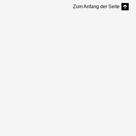
Zum Anfang der Seite