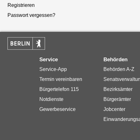
Registrieren
Passwort vergessen?
Service
Behörden
Service-App
Behörden A-Z
Termin vereinbaren
Senatsverwaltu
Bürgertelefon 115
Bezirksämter
Notdienste
Bürgerämter
Gewerbeservice
Jobcenter
Einwanderungs