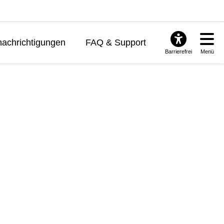
achrichtigungen
FAQ & Support
Barrierefrei
Menü