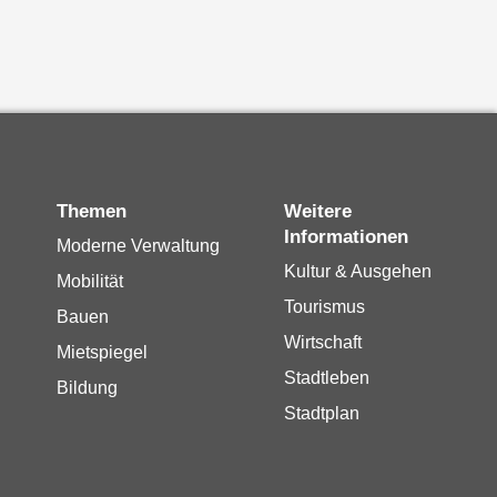
Themen
Weitere
Informationen
Moderne Verwaltung
Kultur & Ausgehen
Mobilität
Tourismus
Bauen
Wirtschaft
Mietspiegel
Stadtleben
Bildung
Stadtplan