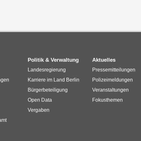
Politik & Verwaltung
Aktuelles
Landesregierung
Pressemitteilungen
ngen
Karriere im Land Berlin
Polizeimeldungen
Bürgerbeteiligung
Veranstaltungen
Open Data
Fokusthemen
Vergaben
amt