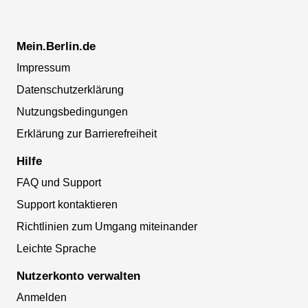
Mein.Berlin.de
Impressum
Datenschutzerklärung
Nutzungsbedingungen
Erklärung zur Barrierefreiheit
Hilfe
FAQ und Support
Support kontaktieren
Richtlinien zum Umgang miteinander
Leichte Sprache
Nutzerkonto verwalten
Anmelden