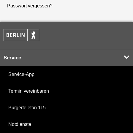
Passwort vergessen?
Service
Service-App
Termin vereinbaren
Bürgertelefon 115
Notdienste