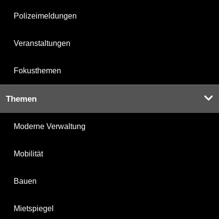
Polizeimeldungen
Veranstaltungen
Fokusthemen
Themen
Moderne Verwaltung
Mobilität
Bauen
Mietspiegel