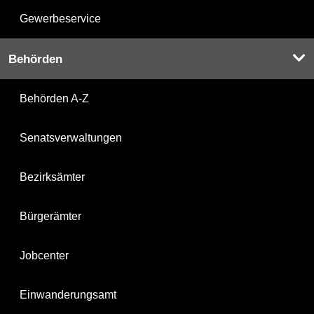
Gewerbeservice
Behörden
Behörden A-Z
Senatsverwaltungen
Bezirksämter
Bürgerämter
Jobcenter
Einwanderungsamt