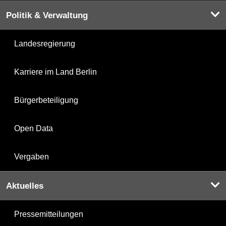
Politik & Verwaltung
Landesregierung
Karriere im Land Berlin
Bürgerbeteiligung
Open Data
Vergaben
Aktuelles
Pressemitteilungen