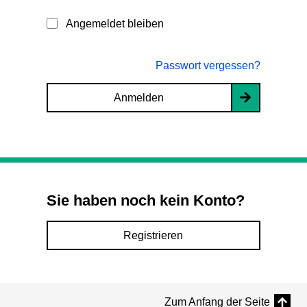
Angemeldet bleiben
Passwort vergessen?
Anmelden
Sie haben noch kein Konto?
Registrieren
Zum Anfang der Seite