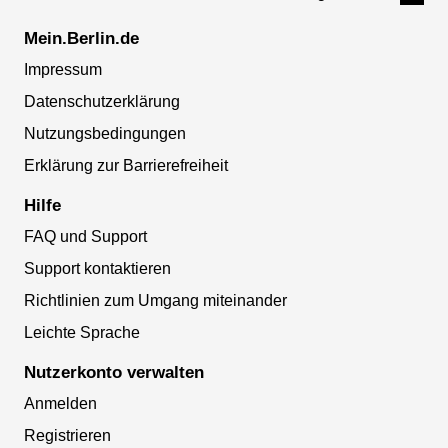
Mein.Berlin.de
Impressum
Datenschutzerklärung
Nutzungsbedingungen
Erklärung zur Barrierefreiheit
Hilfe
FAQ und Support
Support kontaktieren
Richtlinien zum Umgang miteinander
Leichte Sprache
Nutzerkonto verwalten
Anmelden
Registrieren