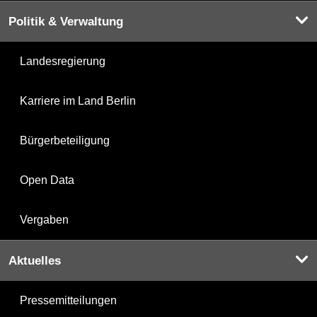
Politik & Verwaltung
Landesregierung
Karriere im Land Berlin
Bürgerbeteiligung
Open Data
Vergaben
Aktuelles
Pressemitteilungen