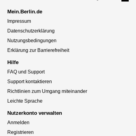
Mein.Berlin.de
Impressum
Datenschutzerklärung
Nutzungsbedingungen
Erklärung zur Barrierefreiheit
Hilfe
FAQ und Support
Support kontaktieren
Richtlinien zum Umgang miteinander
Leichte Sprache
Nutzerkonto verwalten
Anmelden
Registrieren