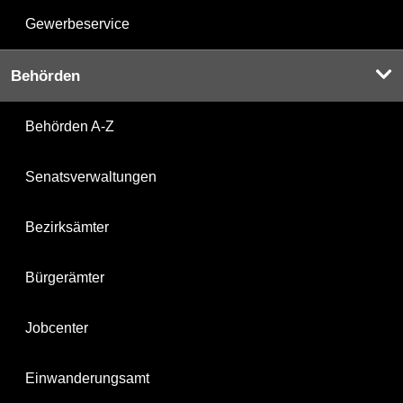
Gewerbeservice
Behörden
Behörden A-Z
Senatsverwaltungen
Bezirksämter
Bürgerämter
Jobcenter
Einwanderungsamt