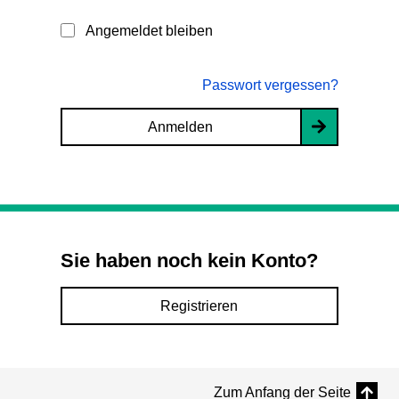
Angemeldet bleiben
Passwort vergessen?
Anmelden
Sie haben noch kein Konto?
Registrieren
Zum Anfang der Seite