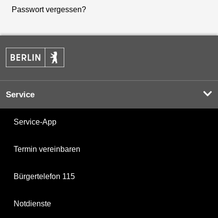
Passwort vergessen?
Service
Service-App
Termin vereinbaren
Bürgertelefon 115
Notdienste