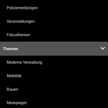
Polizeimeldungen
Veranstaltungen
Fokusthemen
Themen
Moderne Verwaltung
Mobilität
Bauen
Mietspiegel