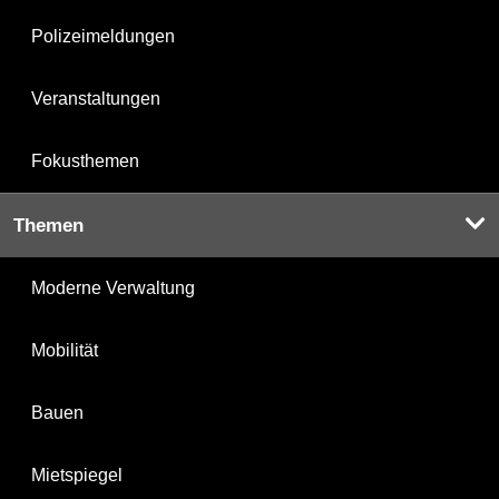
Polizeimeldungen
Veranstaltungen
Fokusthemen
Themen
Moderne Verwaltung
Mobilität
Bauen
Mietspiegel