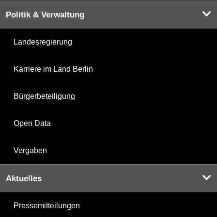
Politik & Verwaltung
Landesregierung
Karriere im Land Berlin
Bürgerbeteiligung
Open Data
Vergaben
Aktuelles
Pressemitteilungen