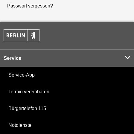
Passwort vergessen?
Service
Service-App
Termin vereinbaren
Bürgertelefon 115
Notdienste