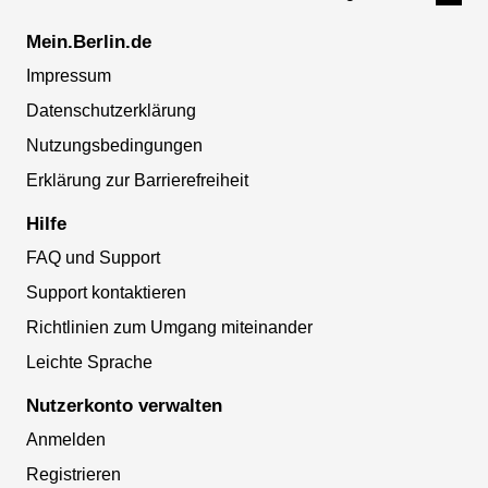
Mein.Berlin.de
Impressum
Datenschutzerklärung
Nutzungsbedingungen
Erklärung zur Barrierefreiheit
Hilfe
FAQ und Support
Support kontaktieren
Richtlinien zum Umgang miteinander
Leichte Sprache
Nutzerkonto verwalten
Anmelden
Registrieren