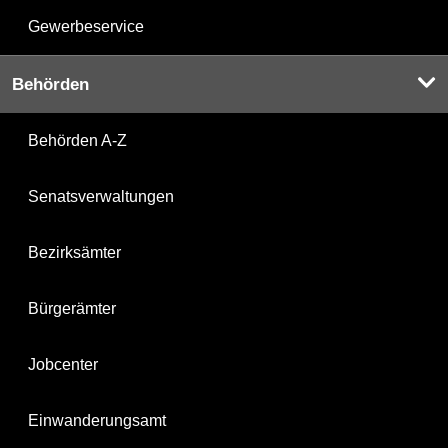
Gewerbeservice
Behörden
Behörden A-Z
Senatsverwaltungen
Bezirksämter
Bürgerämter
Jobcenter
Einwanderungsamt