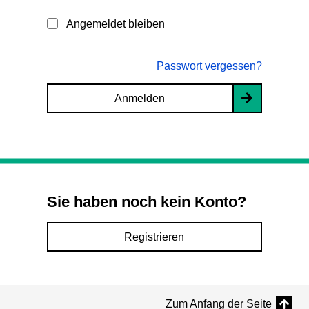
Angemeldet bleiben
Passwort vergessen?
Anmelden
Sie haben noch kein Konto?
Registrieren
Zum Anfang der Seite