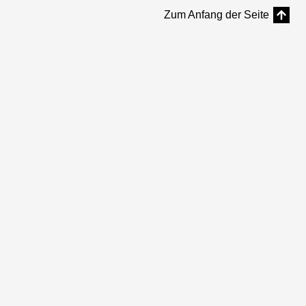
Zum Anfang der Seite