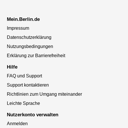
Mein.Berlin.de
Impressum
Datenschutzerklärung
Nutzungsbedingungen
Erklärung zur Barrierefreiheit
Hilfe
FAQ und Support
Support kontaktieren
Richtlinien zum Umgang miteinander
Leichte Sprache
Nutzerkonto verwalten
Anmelden