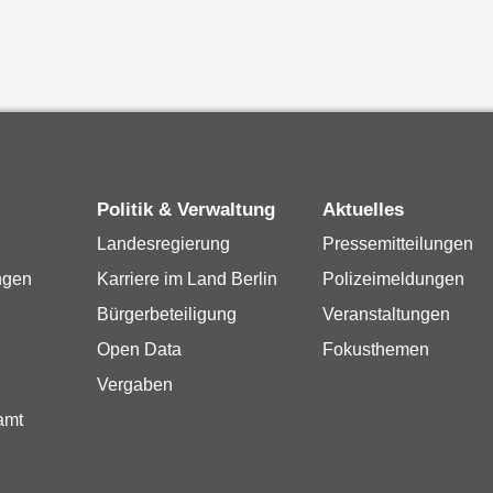
Politik & Verwaltung
Aktuelles
Landesregierung
Pressemitteilungen
ngen
Karriere im Land Berlin
Polizeimeldungen
Bürgerbeteiligung
Veranstaltungen
Open Data
Fokusthemen
Vergaben
amt