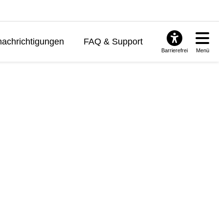
achrichtigungen
FAQ & Support
Barrierefrei
Menü