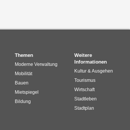
Themen
Weitere
Informationen
Moderne Verwaltung
Kultur & Ausgehen
Mobilität
Tourismus
Bauen
Wirtschaft
Mietspiegel
Stadtleben
Bildung
Stadtplan