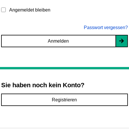
Angemeldet bleiben
Passwort vergessen?
Anmelden
Sie haben noch kein Konto?
Registrieren