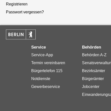
Registrieren
Passwort vergessen?
Service
Behörden
Service-App
Behörden A-Z
Termin vereinbaren
Senatsverwaltu
Bürgertelefon 115
Bezirksämter
Notdienste
Bürgerämter
Gewerbeservice
Jobcenter
Einwanderungs