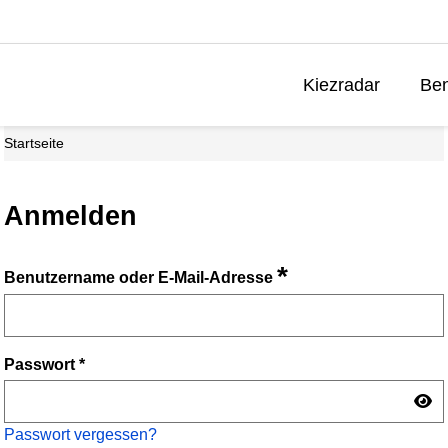
Kiezradar
Ben
Startseite
Anmelden
*
Benutzername oder E-Mail-Adresse
Passwort
*
Passwort vergessen?