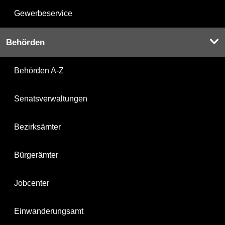
Gewerbeservice
Behörden
Behörden A-Z
Senatsverwaltungen
Bezirksämter
Bürgerämter
Jobcenter
Einwanderungsamt