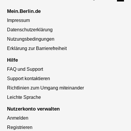
Mein.Berlin.de
Impressum
Datenschutzerklärung
Nutzungsbedingungen
Erklärung zur Barrierefreiheit
Hilfe
FAQ und Support
Support kontaktieren
Richtlinien zum Umgang miteinander
Leichte Sprache
Nutzerkonto verwalten
Anmelden
Registrieren