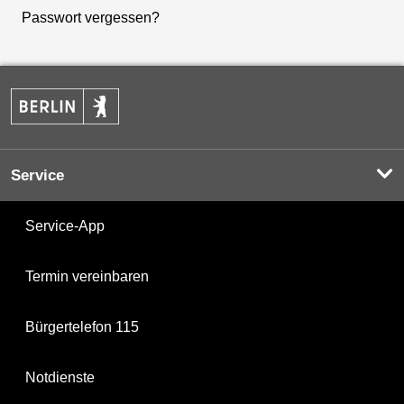
Passwort vergessen?
Service
Service-App
Termin vereinbaren
Bürgertelefon 115
Notdienste