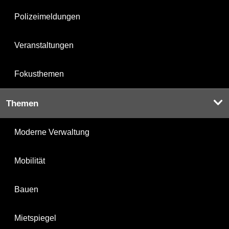
Polizeimeldungen
Veranstaltungen
Fokusthemen
Themen
Moderne Verwaltung
Mobilität
Bauen
Mietspiegel