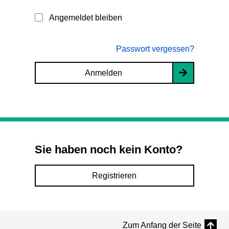
Angemeldet bleiben
Passwort vergessen?
Anmelden
Sie haben noch kein Konto?
Registrieren
Zum Anfang der Seite