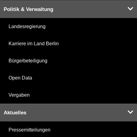
Politik & Verwaltung
Landesregierung
Karriere im Land Berlin
Bürgerbeteiligung
Open Data
Vergaben
Aktuelles
Pressemitteilungen