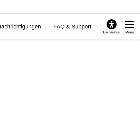
achrichtigungen
FAQ & Support
Barrierefrei
Menü