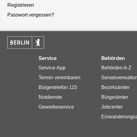
Registrieren
Passwort vergessen?
Service
Behörden
Service-App
Behörden A-Z
Termin vereinbaren
Senatsverwaltu
Bürgertelefon 115
Bezirksämter
Notdienste
Bürgerämter
Gewerbeservice
Jobcenter
Einwanderungs