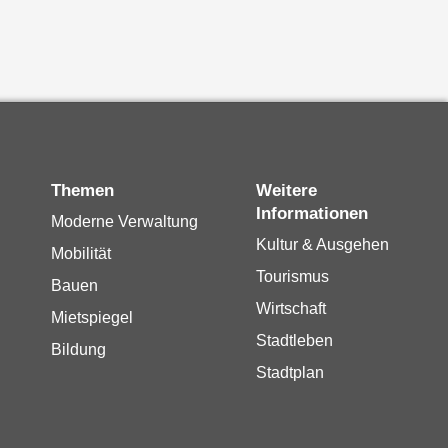
Themen
Weitere
Informationen
Moderne Verwaltung
Kultur & Ausgehen
Mobilität
Tourismus
Bauen
Wirtschaft
Mietspiegel
Stadtleben
Bildung
Stadtplan