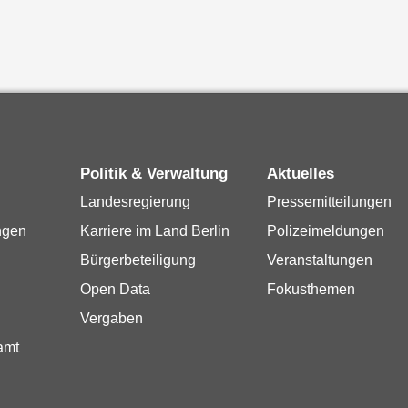
Politik & Verwaltung
Aktuelles
Landesregierung
Pressemitteilungen
ngen
Karriere im Land Berlin
Polizeimeldungen
Bürgerbeteiligung
Veranstaltungen
Open Data
Fokusthemen
Vergaben
amt