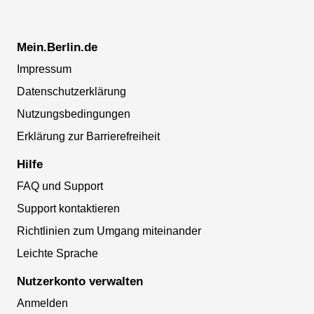
Mein.Berlin.de
Impressum
Datenschutzerklärung
Nutzungsbedingungen
Erklärung zur Barrierefreiheit
Hilfe
FAQ und Support
Support kontaktieren
Richtlinien zum Umgang miteinander
Leichte Sprache
Nutzerkonto verwalten
Anmelden