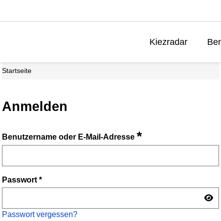
Kiezradar
Ben
Startseite
Anmelden
*
Benutzername oder E-Mail-Adresse
Passwort
*
Passwort vergessen?