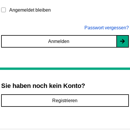
Angemeldet bleiben
Passwort vergessen?
Anmelden
Sie haben noch kein Konto?
Registrieren