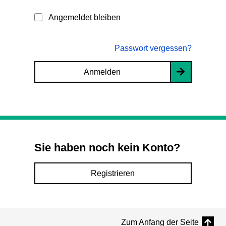
Angemeldet bleiben
Passwort vergessen?
Anmelden
Sie haben noch kein Konto?
Registrieren
Zum Anfang der Seite