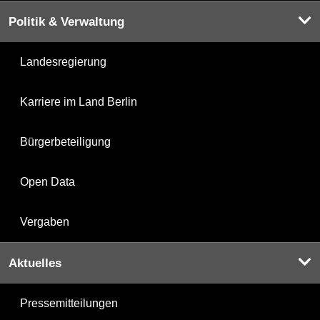
Politik & Verwaltung
Landesregierung
Karriere im Land Berlin
Bürgerbeteiligung
Open Data
Vergaben
Aktuelles
Pressemitteilungen