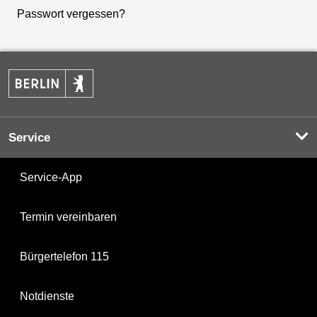
Passwort vergessen?
Service
Service-App
Termin vereinbaren
Bürgertelefon 115
Notdienste