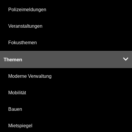
Polizeimeldungen
Veranstaltungen
Fokusthemen
Themen
Moderne Verwaltung
Mobilität
Bauen
Mietspiegel