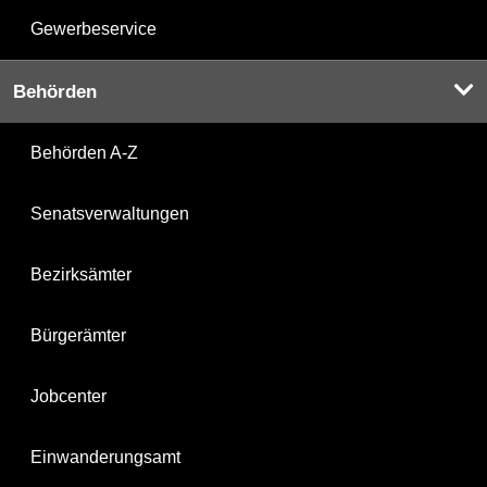
Gewerbeservice
Behörden
Behörden A-Z
Senatsverwaltungen
Bezirksämter
Bürgerämter
Jobcenter
Einwanderungsamt