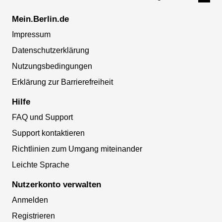
Mein.Berlin.de
Impressum
Datenschutzerklärung
Nutzungsbedingungen
Erklärung zur Barrierefreiheit
Hilfe
FAQ und Support
Support kontaktieren
Richtlinien zum Umgang miteinander
Leichte Sprache
Nutzerkonto verwalten
Anmelden
Registrieren