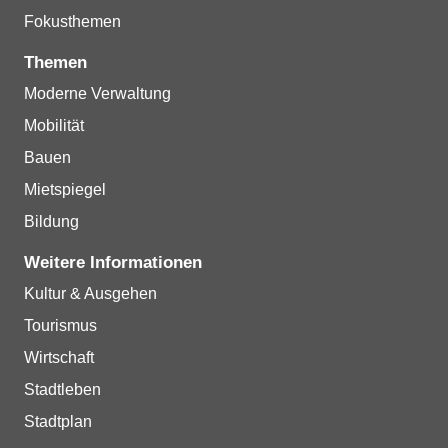
Fokusthemen
Themen
Moderne Verwaltung
Mobilität
Bauen
Mietspiegel
Bildung
Weitere Informationen
Kultur & Ausgehen
Tourismus
Wirtschaft
Stadtleben
Stadtplan