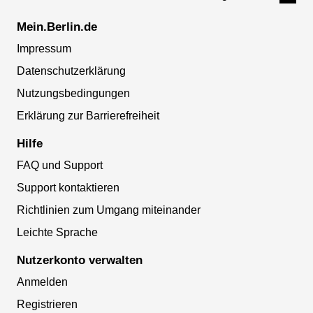
Mein.Berlin.de
Impressum
Datenschutzerklärung
Nutzungsbedingungen
Erklärung zur Barrierefreiheit
Hilfe
FAQ und Support
Support kontaktieren
Richtlinien zum Umgang miteinander
Leichte Sprache
Nutzerkonto verwalten
Anmelden
Registrieren