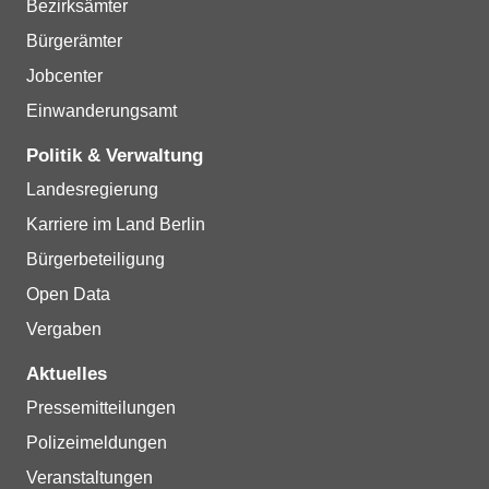
Bezirksämter
Bürgerämter
Jobcenter
Einwanderungsamt
Politik & Verwaltung
Landesregierung
Karriere im Land Berlin
Bürgerbeteiligung
Open Data
Vergaben
Aktuelles
Pressemitteilungen
Polizeimeldungen
Veranstaltungen