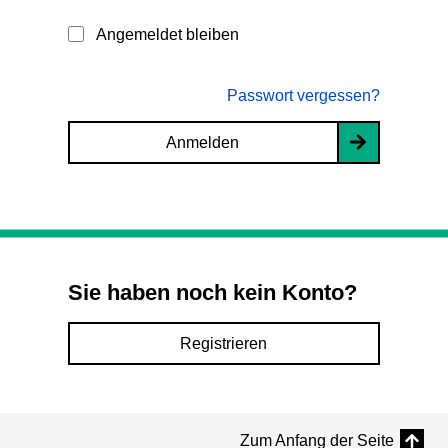
Angemeldet bleiben
Passwort vergessen?
Anmelden
Sie haben noch kein Konto?
Registrieren
Zum Anfang der Seite