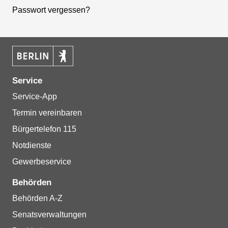
Passwort vergessen?
Service
Service-App
Termin vereinbaren
Bürgertelefon 115
Notdienste
Gewerbeservice
Behörden
Behörden A-Z
Senatsverwaltungen