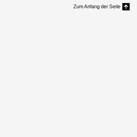
Zum Anfang der Seite