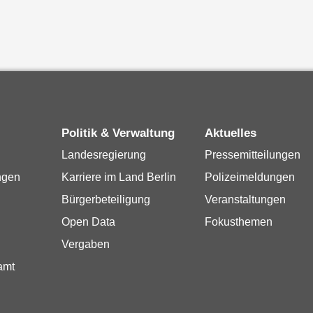
Politik & Verwaltung
Aktuelles
Landesregierung
Pressemitteilungen
ngen
Karriere im Land Berlin
Polizeimeldungen
Bürgerbeteiligung
Veranstaltungen
Open Data
Fokusthemen
Vergaben
amt