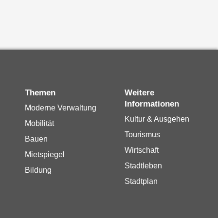
Themen
Weitere
Informationen
Moderne Verwaltung
Kultur & Ausgehen
Mobilität
Tourismus
Bauen
Wirtschaft
Mietspiegel
Stadtleben
Bildung
Stadtplan