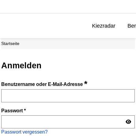
Kiezradar
Ben
Startseite
Anmelden
*
Benutzername oder E-Mail-Adresse
Passwort
*
Passwort vergessen?