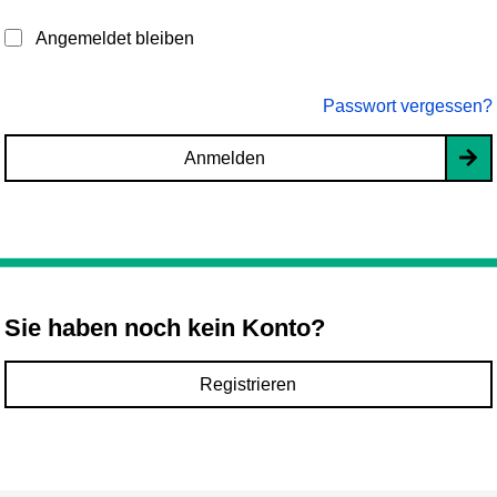
Angemeldet bleiben
Passwort vergessen?
Anmelden
Sie haben noch kein Konto?
Registrieren