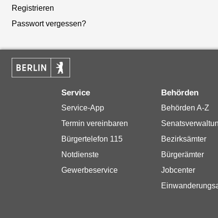
Registrieren
Passwort vergessen?
Service
Behörden
Service-App
Behörden A-Z
Termin vereinbaren
Senatsverwaltu
Bürgertelefon 115
Bezirksämter
Notdienste
Bürgerämter
Gewerbeservice
Jobcenter
Einwanderungs