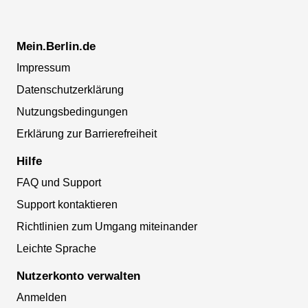
Mein.Berlin.de
Impressum
Datenschutzerklärung
Nutzungsbedingungen
Erklärung zur Barrierefreiheit
Hilfe
FAQ und Support
Support kontaktieren
Richtlinien zum Umgang miteinander
Leichte Sprache
Nutzerkonto verwalten
Anmelden