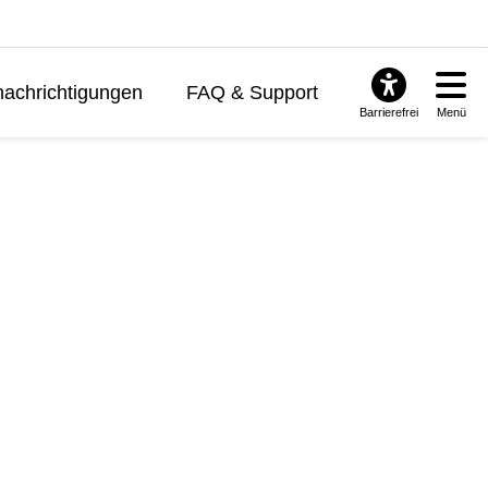
achrichtigungen
FAQ & Support
Barrierefrei
Menü