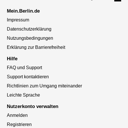
Mein.Berlin.de
Impressum
Datenschutzerklärung
Nutzungsbedingungen
Erklärung zur Barrierefreiheit
Hilfe
FAQ und Support
Support kontaktieren
Richtlinien zum Umgang miteinander
Leichte Sprache
Nutzerkonto verwalten
Anmelden
Registrieren