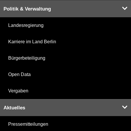
Politik & Verwaltung
Landesregierung
Karriere im Land Berlin
Bürgerbeteiligung
Open Data
Vergaben
Aktuelles
Pressemitteilungen