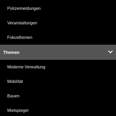
Polizeimeldungen
Veranstaltungen
Fokusthemen
Themen
Moderne Verwaltung
Mobilität
Bauen
Mietspiegel