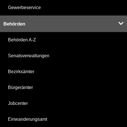
Gewerbeservice
Behörden
Behörden A-Z
Senatsverwaltungen
Bezirksämter
Bürgerämter
Jobcenter
Einwanderungsamt