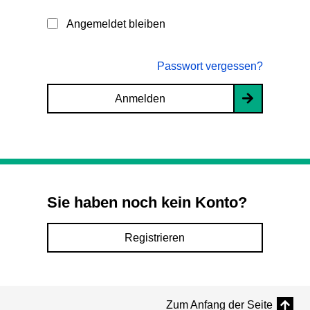
Angemeldet bleiben
Passwort vergessen?
Anmelden
Sie haben noch kein Konto?
Registrieren
Zum Anfang der Seite