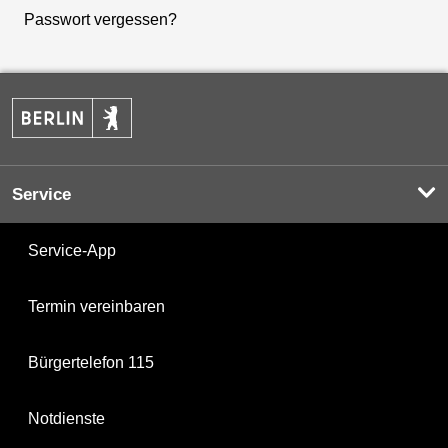
Passwort vergessen?
Service
Service-App
Termin vereinbaren
Bürgertelefon 115
Notdienste