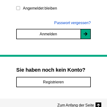
Angemeldet bleiben
Passwort vergessen?
Anmelden
Sie haben noch kein Konto?
Registrieren
Zum Anfang der Seite