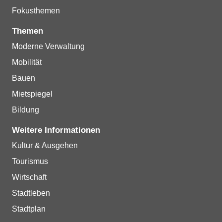
Fokusthemen
Themen
Moderne Verwaltung
Mobilität
Bauen
Mietspiegel
Bildung
Weitere Informationen
Kultur & Ausgehen
Tourismus
Wirtschaft
Stadtleben
Stadtplan