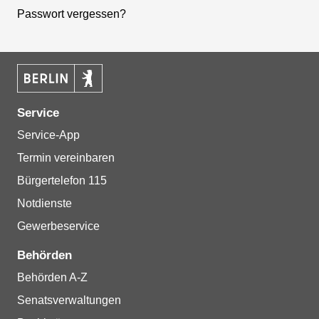
Passwort vergessen?
Service
Service-App
Termin vereinbaren
Bürgertelefon 115
Notdienste
Gewerbeservice
Behörden
Behörden A-Z
Senatsverwaltungen