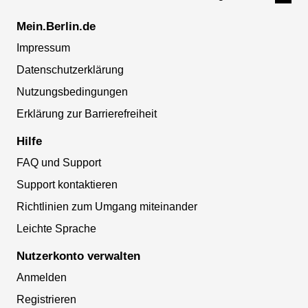
Mein.Berlin.de
Impressum
Datenschutzerklärung
Nutzungsbedingungen
Erklärung zur Barrierefreiheit
Hilfe
FAQ und Support
Support kontaktieren
Richtlinien zum Umgang miteinander
Leichte Sprache
Nutzerkonto verwalten
Anmelden
Registrieren