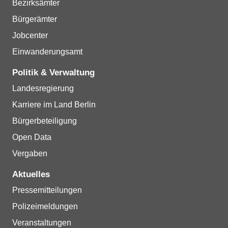
Bezirksämter
Bürgerämter
Jobcenter
Einwanderungsamt
Politik & Verwaltung
Landesregierung
Karriere im Land Berlin
Bürgerbeteiligung
Open Data
Vergaben
Aktuelles
Pressemitteilungen
Polizeimeldungen
Veranstaltungen