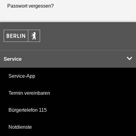
Passwort vergessen?
Service
Service-App
Termin vereinbaren
Bürgertelefon 115
Notdienste