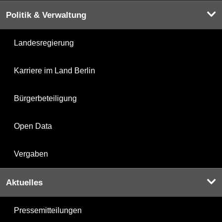
Politik & Verwaltung
Landesregierung
Karriere im Land Berlin
Bürgerbeteiligung
Open Data
Vergaben
Aktuelles
Pressemitteilungen