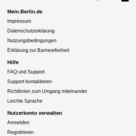
Mein.Berlin.de
Impressum
Datenschutzerklärung
Nutzungsbedingungen
Erklärung zur Barrierefreiheit
Hilfe
FAQ und Support
Support kontaktieren
Richtlinien zum Umgang miteinander
Leichte Sprache
Nutzerkonto verwalten
Anmelden
Registrieren