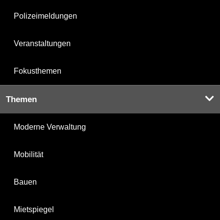
Polizeimeldungen
Veranstaltungen
Fokusthemen
Themen
Moderne Verwaltung
Mobilität
Bauen
Mietspiegel