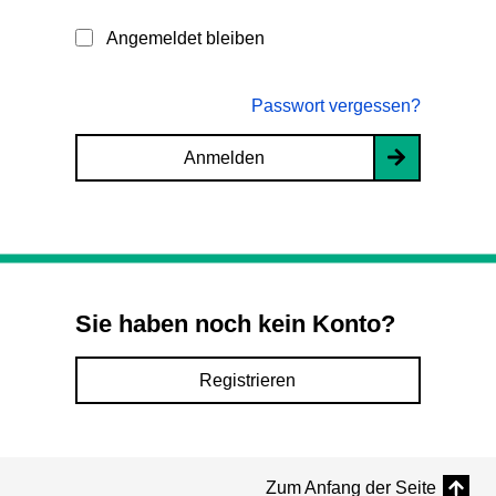
Angemeldet bleiben
Passwort vergessen?
Anmelden
Sie haben noch kein Konto?
Registrieren
Zum Anfang der Seite