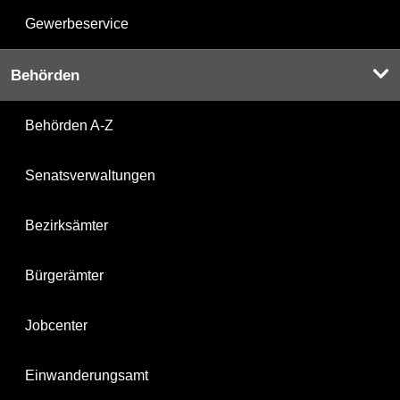
Gewerbeservice
Behörden
Behörden A-Z
Senatsverwaltungen
Bezirksämter
Bürgerämter
Jobcenter
Einwanderungsamt