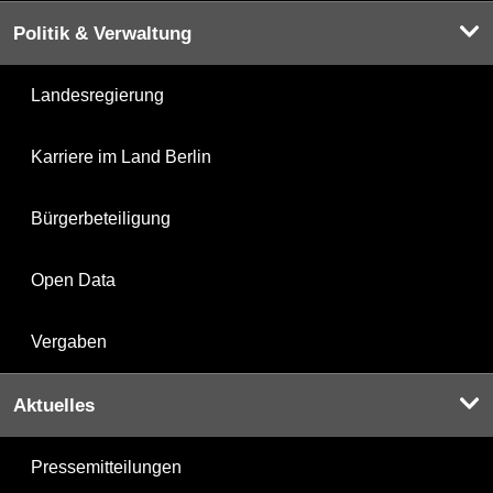
Politik & Verwaltung
Landesregierung
Karriere im Land Berlin
Bürgerbeteiligung
Open Data
Vergaben
Aktuelles
Pressemitteilungen