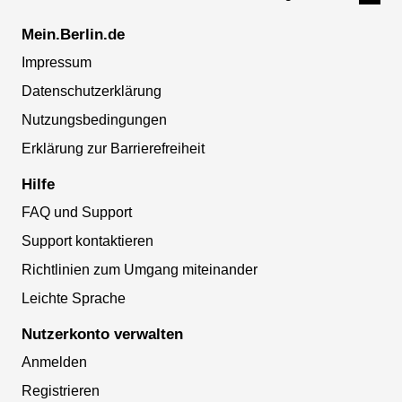
Mein.Berlin.de
Impressum
Datenschutzerklärung
Nutzungsbedingungen
Erklärung zur Barrierefreiheit
Hilfe
FAQ und Support
Support kontaktieren
Richtlinien zum Umgang miteinander
Leichte Sprache
Nutzerkonto verwalten
Anmelden
Registrieren