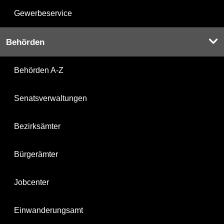
Gewerbeservice
Behörden
Behörden A-Z
Senatsverwaltungen
Bezirksämter
Bürgerämter
Jobcenter
Einwanderungsamt