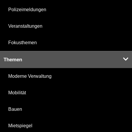
Polizeimeldungen
Veranstaltungen
Fokusthemen
Themen
Moderne Verwaltung
Mobilität
Bauen
Mietspiegel