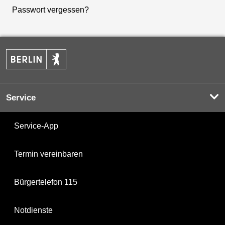
Passwort vergessen?
Service
Service-App
Termin vereinbaren
Bürgertelefon 115
Notdienste