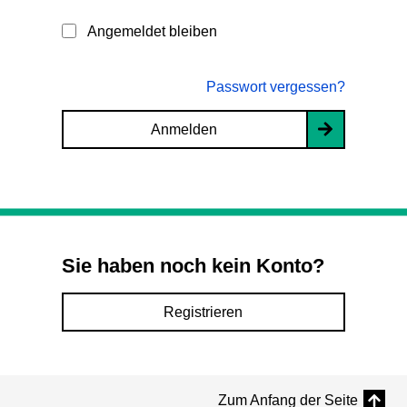
Angemeldet bleiben
Passwort vergessen?
Anmelden
Sie haben noch kein Konto?
Registrieren
Zum Anfang der Seite