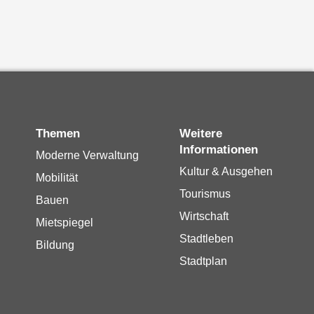
Themen
Weitere
Informationen
Moderne Verwaltung
Kultur & Ausgehen
Mobilität
Tourismus
Bauen
Wirtschaft
Mietspiegel
Stadtleben
Bildung
Stadtplan