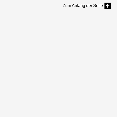
Zum Anfang der Seite