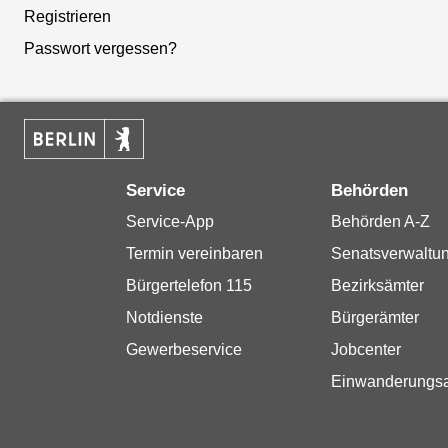
Registrieren
Passwort vergessen?
Service
Behörden
Service-App
Behörden A-Z
Termin vereinbaren
Senatsverwaltu
Bürgertelefon 115
Bezirksämter
Notdienste
Bürgerämter
Gewerbeservice
Jobcenter
Einwanderungs