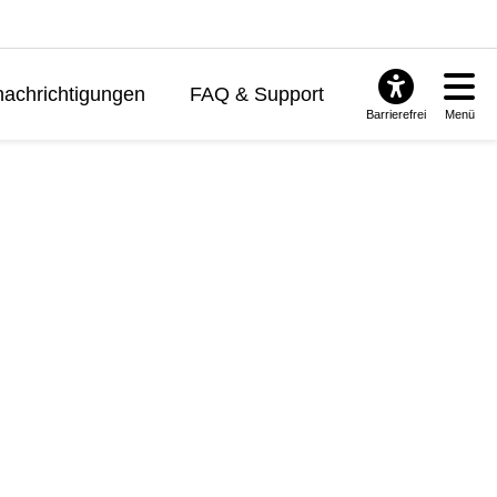
achrichtigungen
FAQ & Support
Barrierefrei
Menü