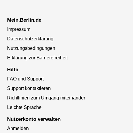
Mein.Berlin.de
Impressum
Datenschutzerklärung
Nutzungsbedingungen
Erklärung zur Barrierefreiheit
Hilfe
FAQ und Support
Support kontaktieren
Richtlinien zum Umgang miteinander
Leichte Sprache
Nutzerkonto verwalten
Anmelden