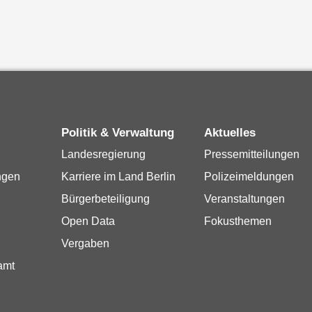
Politik & Verwaltung
Aktuelles
Landesregierung
Pressemitteilungen
ngen
Karriere im Land Berlin
Polizeimeldungen
Bürgerbeteiligung
Veranstaltungen
Open Data
Fokusthemen
Vergaben
amt