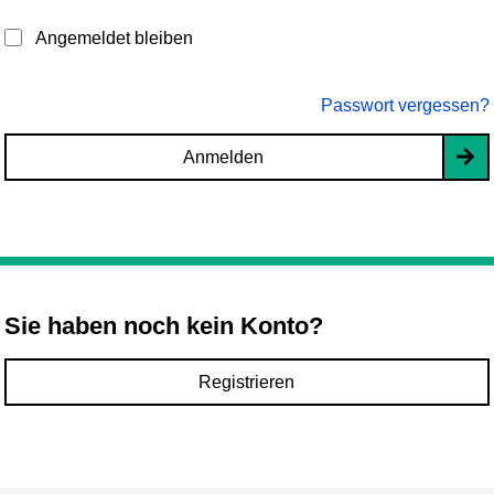
Angemeldet bleiben
Passwort vergessen?
Anmelden
Sie haben noch kein Konto?
Registrieren