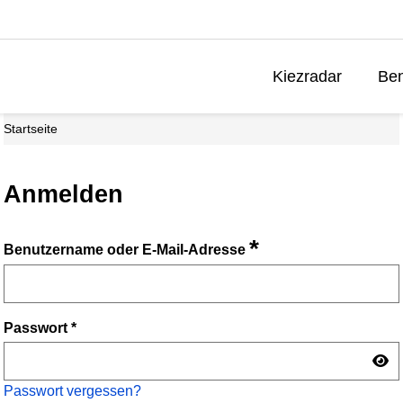
Kiezradar
Ben
Startseite
Anmelden
*
Benutzername oder E-Mail-Adresse
Passwort
*
Passwort vergessen?