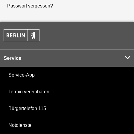
Passwort vergessen?
Service
Service-App
Termin vereinbaren
Bürgertelefon 115
Notdienste