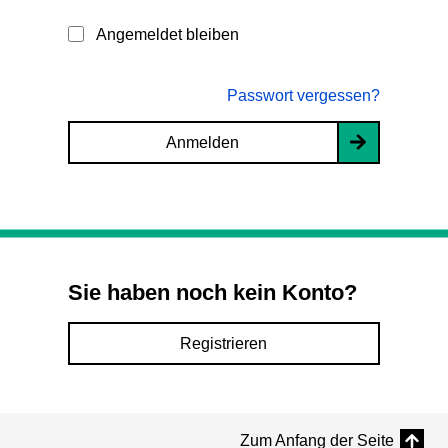
Angemeldet bleiben
Passwort vergessen?
Anmelden
Sie haben noch kein Konto?
Registrieren
Zum Anfang der Seite