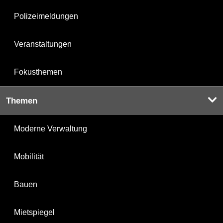
Polizeimeldungen
Veranstaltungen
Fokusthemen
Themen
Moderne Verwaltung
Mobilität
Bauen
Mietspiegel