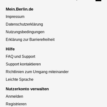
Mein.Berlin.de
Impressum
Datenschutzerklärung
Nutzungsbedingungen
Erklärung zur Barrierefreiheit
Hilfe
FAQ und Support
Support kontaktieren
Richtlinien zum Umgang miteinander
Leichte Sprache
Nutzerkonto verwalten
Anmelden
Registrieren