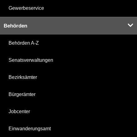
Gewerbeservice
Behörden
Behörden A-Z
Senatsverwaltungen
Bezirksämter
Bürgerämter
Jobcenter
Einwanderungsamt