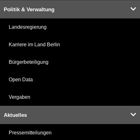
Politik & Verwaltung
Landesregierung
Karriere im Land Berlin
Bürgerbeteiligung
Open Data
Vergaben
Aktuelles
Pressemitteilungen