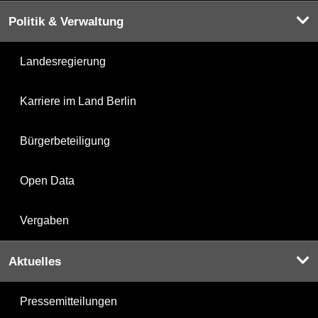
Politik & Verwaltung
Landesregierung
Karriere im Land Berlin
Bürgerbeteiligung
Open Data
Vergaben
Aktuelles
Pressemitteilungen