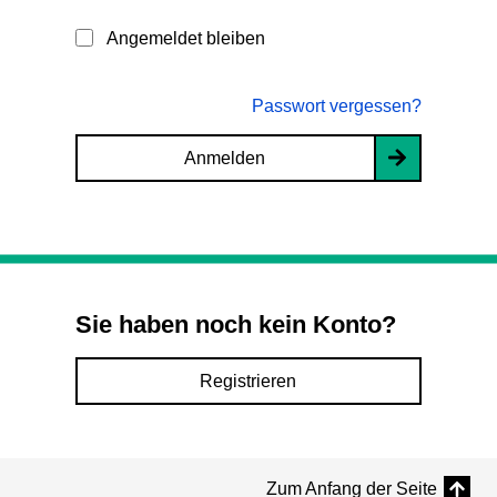
Angemeldet bleiben
Passwort vergessen?
Anmelden
Sie haben noch kein Konto?
Registrieren
Zum Anfang der Seite