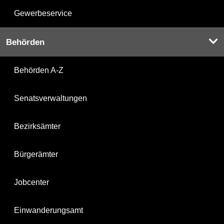
Gewerbeservice
Behörden
Behörden A-Z
Senatsverwaltungen
Bezirksämter
Bürgerämter
Jobcenter
Einwanderungsamt