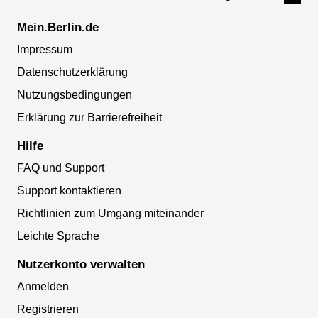
Mein.Berlin.de
Impressum
Datenschutzerklärung
Nutzungsbedingungen
Erklärung zur Barrierefreiheit
Hilfe
FAQ und Support
Support kontaktieren
Richtlinien zum Umgang miteinander
Leichte Sprache
Nutzerkonto verwalten
Anmelden
Registrieren