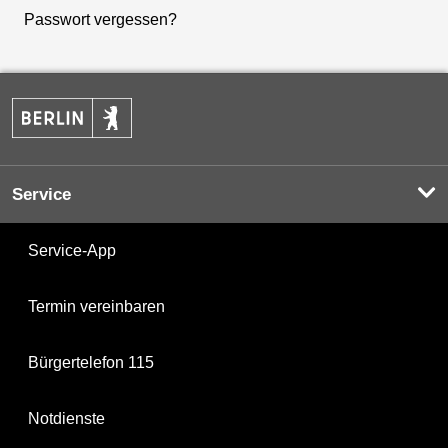
Passwort vergessen?
Service
Service-App
Termin vereinbaren
Bürgertelefon 115
Notdienste