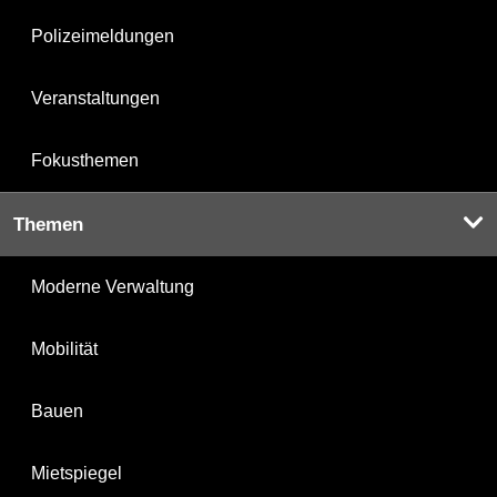
Polizeimeldungen
Veranstaltungen
Fokusthemen
Themen
Moderne Verwaltung
Mobilität
Bauen
Mietspiegel